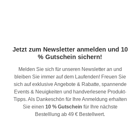
Jetzt zum Newsletter anmelden und 10
% Gutschein sichern!
Melden Sie sich für unseren Newsletter an und
bleiben Sie immer auf dem Laufenden! Freuen Sie
sich auf exklusive Angebote & Rabatte, spannende
Events & Neuigkeiten und handverlesene Produkt-
Tipps. Als Dankeschön für Ihre Anmeldung erhalten
Sie einen
10 % Gutschein
für Ihre nächste
Bestelllung ab 49 € Bestellwert.