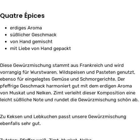
Quatre Épices
erdiges Aroma
süßlicher Geschmack
von Hand gemischt
mit Liebe von Hand gepackt
Diese Gewürzmischung stammt aus Frankreich und wird
vorrangig für Wurstwaren, Wildspeisen und Pasteten genutzt,
ebenso für eingelegtes Gemüse und Schmorgerichte. Der
pfeffrige Geschmack harmoniert gut mit dem erdigen Aroma
von Muskat und Nelken. Zimt verleiht dieser Komposition eine
leicht süßliche Note und rundet die Gewürzmischung schön ab.
Zu Keksen und Lebkuchen passt unsere Gewürzmischung
ebenfalls sehr gut.