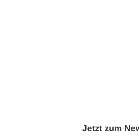
Jetzt zum Ne