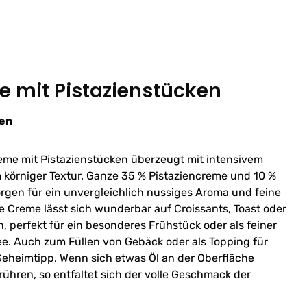
e mit Pistazienstücken
ben
reme mit Pistazienstücken überzeugt mit intensivem
örniger Textur. Ganze 35 % Pistaziencreme und 10 %
rgen für ein unvergleichlich nussiges Aroma und feine
 Creme lässt sich wunderbar auf Croissants, Toast oder
, perfekt für ein besonderes Frühstück oder als feiner
. Auch zum Füllen von Gebäck oder als Topping für
r Geheimtipp. Wenn sich etwas Öl an der Oberfläche
rühren, so entfaltet sich der volle Geschmack der