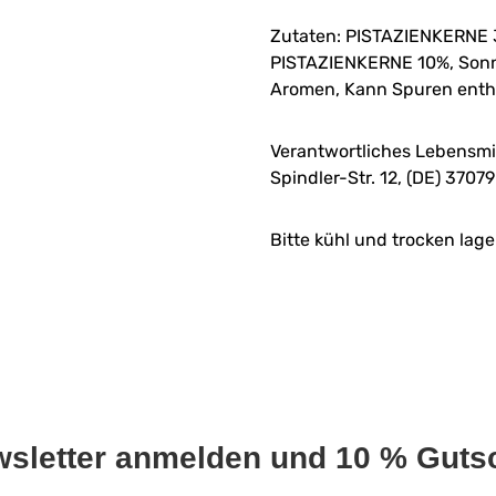
Zutaten: PISTAZIENKERNE 
PISTAZIENKERNE 10%, Sonn
Aromen, Kann Spuren ent
Verantwortliches Lebensmi
Spindler-Str. 12, (DE) 3707
Bitte kühl und trocken lage
wsletter anmelden und 10 % Gutsc