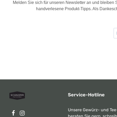
Melden Sie sich für unseren Newsletter an und bleiben
handverlesene Produkt-Tipps. Als Dankesch
Service-Hotline
Unsere Gewürz- und Tee
beraten Sie gern, schrei