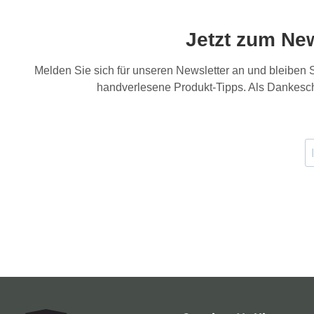
Jetzt zum Ne
Melden Sie sich für unseren Newsletter an und bleiben
handverlesene Produkt-Tipps. Als Dankesch