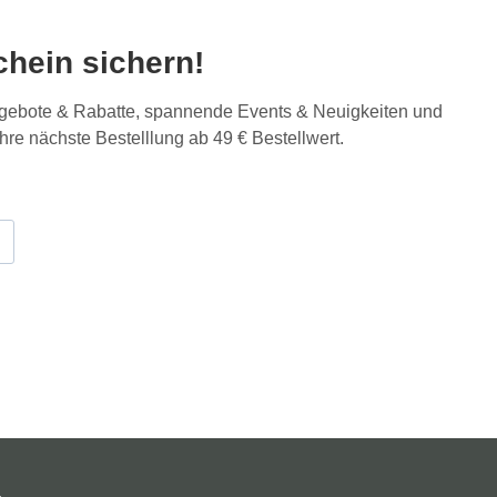
hein sichern!
Angebote & Rabatte, spannende Events & Neuigkeiten und
Ihre nächste Bestelllung ab 49 € Bestellwert.