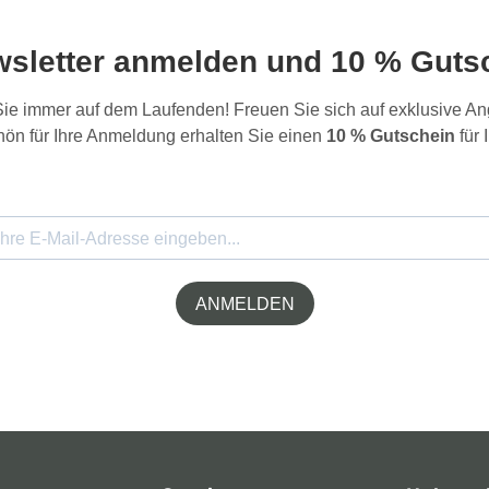
wsletter anmelden und 10 % Gutsc
 Sie immer auf dem Laufenden! Freuen Sie sich auf exklusive 
ön für Ihre Anmeldung erhalten Sie einen
10 % Gutschein
für 
ANMELDEN