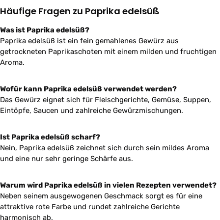
Häufige Fragen zu Paprika edelsüß
Was ist Paprika edelsüß?
Paprika edelsüß ist ein fein gemahlenes Gewürz aus
getrockneten Paprikaschoten mit einem milden und fruchtigen
Aroma.
Wofür kann Paprika edelsüß verwendet werden?
Das Gewürz eignet sich für Fleischgerichte, Gemüse, Suppen,
Eintöpfe, Saucen und zahlreiche Gewürzmischungen.
Ist Paprika edelsüß scharf?
Nein, Paprika edelsüß zeichnet sich durch sein mildes Aroma
und eine nur sehr geringe Schärfe aus.
Warum wird Paprika edelsüß in vielen Rezepten verwendet?
Neben seinem ausgewogenen Geschmack sorgt es für eine
attraktive rote Farbe und rundet zahlreiche Gerichte
harmonisch ab.