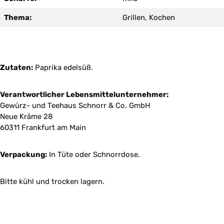
Thema:
Grillen, Kochen
Zutaten:
Paprika edelsüß.
Verantwortlicher Lebensmittelunternehmer:
Gewürz- und Teehaus Schnorr & Co. GmbH
Neue Kräme 28
60311 Frankfurt am Main
Verpackung:
In Tüte oder Schnorrdose.
Bitte kühl und trocken lagern.