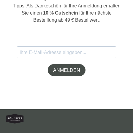
Tipps. Als Dankeschön für Ihre Anmeldung erhalten
Sie einen
10 % Gutschein
für Ihre nächste
Bestelllung ab 49 € Bestellwert.
ANMELDEN