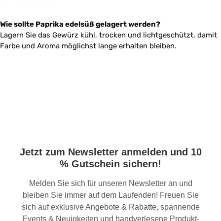
Wie sollte Paprika edelsüß gelagert werden?
Lagern Sie das Gewürz kühl, trocken und lichtgeschützt, damit
Farbe und Aroma möglichst lange erhalten bleiben.
Jetzt zum Newsletter anmelden und 10
% Gutschein sichern!
Melden Sie sich für unseren Newsletter an und
bleiben Sie immer auf dem Laufenden! Freuen Sie
sich auf exklusive Angebote & Rabatte, spannende
Events & Neuigkeiten und handverlesene Produkt-