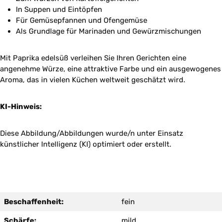
In Suppen und Eintöpfen
Für Gemüsepfannen und Ofengemüse
Als Grundlage für Marinaden und Gewürzmischungen
Mit Paprika edelsüß verleihen Sie Ihren Gerichten eine
angenehme Würze, eine attraktive Farbe und ein ausgewogenes
Aroma, das in vielen Küchen weltweit geschätzt wird.
KI-Hinweis:
Diese Abbildung/Abbildungen wurde/n unter Einsatz
künstlicher Intelligenz (KI) optimiert oder erstellt.
Beschaffenheit:
fein
Schärfe:
mild