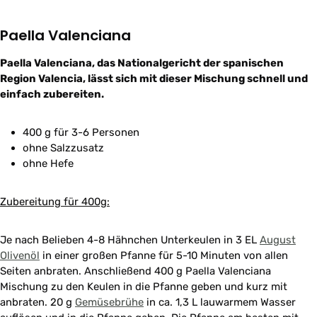
Paella Valenciana
Paella Valenciana, das Nationalgericht der spanischen
Region Valencia, lässt sich mit dieser Mischung schnell und
einfach zubereiten.
400 g für 3-6 Personen
ohne Salzzusatz
ohne Hefe
Zubereitung für 400g:
Je nach Belieben 4-8 Hähnchen Unterkeulen in 3 EL
August
Olivenöl
in einer großen Pfanne für 5-10 Minuten von allen
Seiten anbraten. Anschließend 400 g Paella Valenciana
Mischung zu den Keulen in die Pfanne geben und kurz mit
anbraten. 20 g
Gemüsebrühe
in ca. 1,3 L lauwarmem Wasser