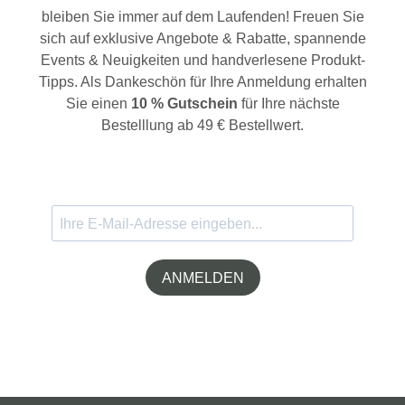
bleiben Sie immer auf dem Laufenden! Freuen Sie
sich auf exklusive Angebote & Rabatte, spannende
Events & Neuigkeiten und handverlesene Produkt-
Tipps. Als Dankeschön für Ihre Anmeldung erhalten
Sie einen
10 % Gutschein
für Ihre nächste
Bestelllung ab 49 € Bestellwert.
ANMELDEN