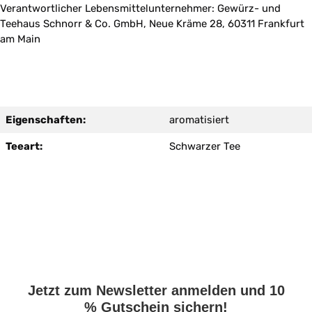
Verantwortlicher Lebensmittelunternehmer: Gewürz- und
Teehaus Schnorr & Co. GmbH, Neue Kräme 28, 60311 Frankfurt
am Main
Eigenschaften:
aromatisiert
Teeart:
Schwarzer Tee
Jetzt zum Newsletter anmelden und 10
% Gutschein sichern!