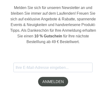
Melden Sie sich für unseren Newsletter an und
bleiben Sie immer auf dem Laufenden! Freuen Sie
sich auf exklusive Angebote & Rabatte, spannende
Events & Neuigkeiten und handverlesene Produkt-
Tipps. Als Dankeschön für Ihre Anmeldung erhalten
Sie einen
10 % Gutschein
für Ihre nächste
Bestelllung ab 49 € Bestellwert.
ANMELDEN