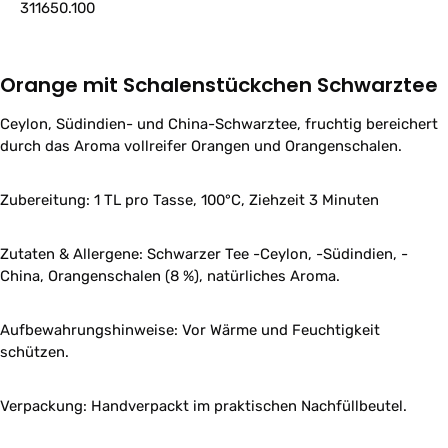
311650.100
Orange mit Schalenstückchen Schwarztee
Ceylon, Südindien- und China-Schwarztee, fruchtig bereichert
durch das Aroma vollreifer Orangen und Orangenschalen.
Zubereitung: 1 TL pro Tasse, 100°C, Ziehzeit 3 Minuten
Zutaten & Allergene: Schwarzer Tee -Ceylon, -Südindien, -
China, Orangenschalen (8 %), natürliches Aroma.
Aufbewahrungshinweise: Vor Wärme und Feuchtigkeit
schützen.
Verpackung: Handverpackt im praktischen Nachfüllbeutel.