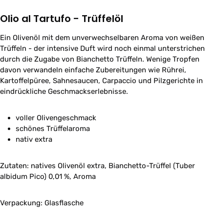
Olio al Tartufo - Trüffelöl
Ein Olivenöl mit dem unverwechselbaren Aroma von weißen
Trüffeln - der intensive Duft wird noch einmal unterstrichen
durch die Zugabe von Bianchetto Trüffeln. Wenige Tropfen
davon verwandeln einfache Zubereitungen wie Rührei,
Kartoffelpüree, Sahnesaucen, Carpaccio und Pilzgerichte in
eindrückliche Geschmackserlebnisse.
voller Olivengeschmack
schönes Trüffelaroma
nativ extra
Zutaten: natives Olivenöl extra, Bianchetto-Trüffel (Tuber
albidum Pico) 0,01 %, Aroma
Verpackung: Glasflasche