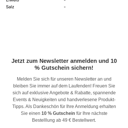
Eiweiß
-
Salz
-
Jetzt zum Newsletter anmelden und 10
% Gutschein sichern!
Melden Sie sich für unseren Newsletter an und
bleiben Sie immer auf dem Laufenden! Freuen Sie
sich auf exklusive Angebote & Rabatte, spannende
Events & Neuigkeiten und handverlesene Produkt-
Tipps. Als Dankeschön für Ihre Anmeldung erhalten
Sie einen
10 % Gutschein
für Ihre nächste
Bestelllung ab 49 € Bestellwert.