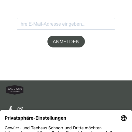
ANMELDEN
Service-Hotline