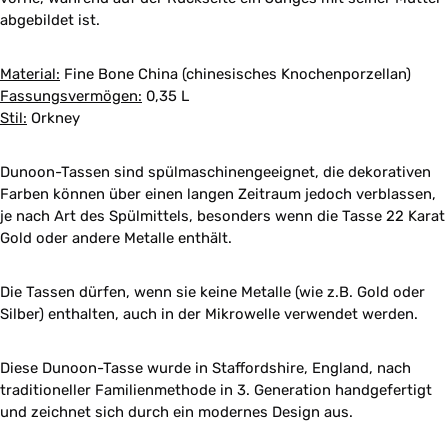
abgebildet ist.
Material:
Fine Bone China (chinesisches Knochenporzellan)
Fassungsvermögen:
0,35 L
Stil:
Orkney
Dunoon-Tassen sind spülmaschinengeeignet, die dekorativen
Farben können über einen langen Zeitraum jedoch verblassen,
je nach Art des Spülmittels, besonders wenn die Tasse 22 Karat
Gold oder andere Metalle enthält.
Die Tassen dürfen, wenn sie keine Metalle (wie z.B. Gold oder
Silber) enthalten, auch in der Mikrowelle verwendet werden.
Diese Dunoon-Tasse wurde in Staffordshire, England, nach
traditioneller Familienmethode in 3. Generation handgefertigt
und zeichnet sich durch ein modernes Design aus.