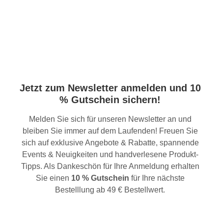
Jetzt zum Newsletter anmelden und 10
% Gutschein sichern!
Melden Sie sich für unseren Newsletter an und
bleiben Sie immer auf dem Laufenden! Freuen Sie
sich auf exklusive Angebote & Rabatte, spannende
Events & Neuigkeiten und handverlesene Produkt-
Tipps. Als Dankeschön für Ihre Anmeldung erhalten
Sie einen
10 % Gutschein
für Ihre nächste
Bestelllung ab 49 € Bestellwert.