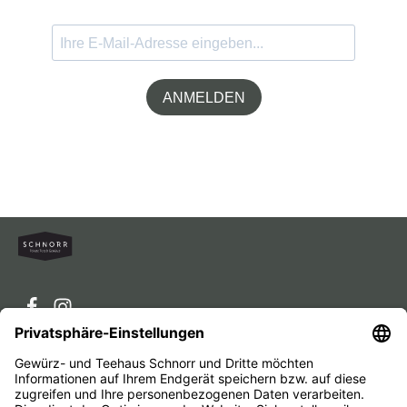
ANMELDEN
Service-Hotline