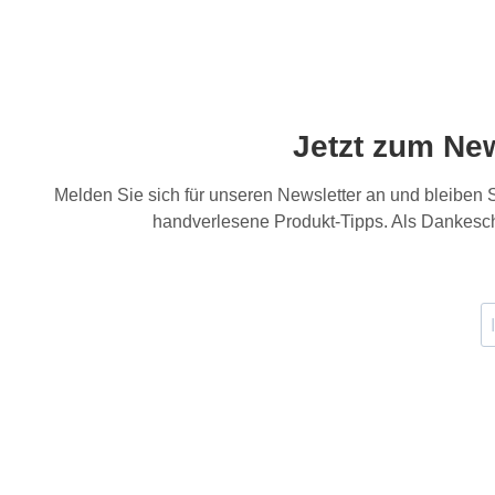
Jetzt zum Ne
Melden Sie sich für unseren Newsletter an und bleiben
handverlesene Produkt-Tipps. Als Dankesch