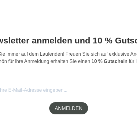
wsletter anmelden und 10 % Gutsc
 Sie immer auf dem Laufenden! Freuen Sie sich auf exklusive 
ön für Ihre Anmeldung erhalten Sie einen
10 % Gutschein
für 
ANMELDEN