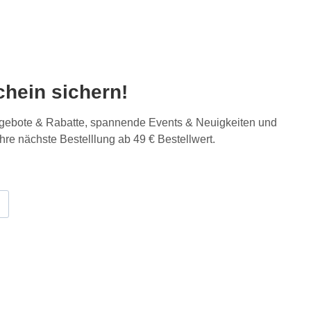
hein sichern!
Angebote & Rabatte, spannende Events & Neuigkeiten und
Ihre nächste Bestelllung ab 49 € Bestellwert.