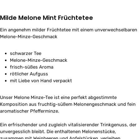
Milde Melone Mint Früchtetee
Ein angenehm milder Früchtetee mit einem unverwechselbaren
Melone-Minze-Geschmack
schwarzer Tee
Melone-Minze-Geschmack
frisch-süßes Aroma
rötlicher Aufguss
mit Liebe von Hand verpackt
Unser Melone Minze-Tee ist eine perfekt abgestimmte
Komposition aus fruchtig-süßem Melonengeschmack und fein
aromatischer Pfefferminze.
Ein erfrischender und zugleich vitalisierender Trinkgenuss, der
unvergesslich bleibt. Die enthaltenen Melonenstücke,
zusammen mit Weinbeeren und Apfelstücken, verleihen