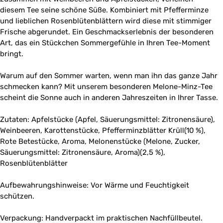
diesem Tee seine schöne Süße. Kombiniert mit Pfefferminze
und lieblichen Rosenblütenblättern wird diese mit stimmiger
Frische abgerundet. Ein Geschmackserlebnis der besonderen
Art, das ein Stückchen Sommergefühle in Ihren Tee-Moment
bringt.
Warum auf den Sommer warten, wenn man ihn das ganze Jahr
schmecken kann? Mit unserem besonderen Melone-Minz-Tee
scheint die Sonne auch in anderen Jahreszeiten in Ihrer Tasse.
Zutaten: Apfelstücke (Apfel, Säuerungsmittel: Zitronensäure),
Weinbeeren, Karottenstücke, Pfefferminzblätter Krüll(10 %),
Rote Betestücke, Aroma, Melonenstücke (Melone, Zucker,
Säuerungsmittel: Zitronensäure, Aroma)(2,5 %),
Rosenblütenblätter
Aufbewahrungshinweise: Vor Wärme und Feuchtigkeit
schützen.
Verpackung: Handverpackt im praktischen Nachfüllbeutel.