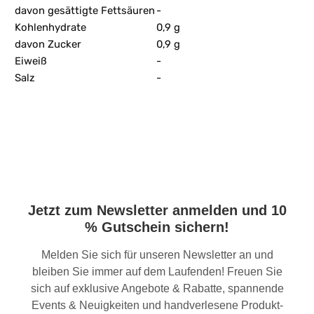
davon gesättigte Fettsäuren
-
Kohlenhydrate
0,9 g
davon Zucker
0,9 g
Eiweiß
-
Salz
-
Jetzt zum Newsletter anmelden und 10
% Gutschein sichern!
Melden Sie sich für unseren Newsletter an und
bleiben Sie immer auf dem Laufenden! Freuen Sie
sich auf exklusive Angebote & Rabatte, spannende
Events & Neuigkeiten und handverlesene Produkt-