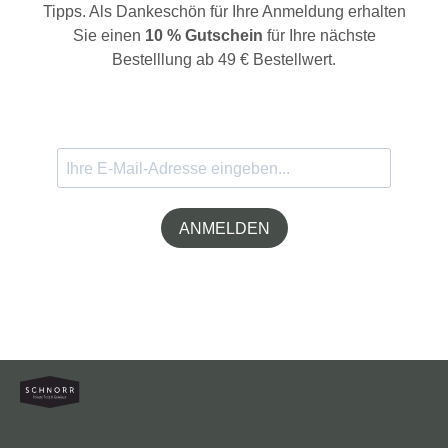
Tipps. Als Dankeschön für Ihre Anmeldung erhalten
Sie einen
10 % Gutschein
für Ihre nächste
Bestelllung ab 49 € Bestellwert.
ANMELDEN