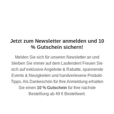
Jetzt zum Newsletter anmelden und 10
% Gutschein sichern!
Melden Sie sich für unseren Newsletter an und
bleiben Sie immer auf dem Laufenden! Freuen Sie
sich auf exklusive Angebote & Rabatte, spannende
Events & Neuigkeiten und handverlesene Produkt-
Tipps. Als Dankeschön für Ihre Anmeldung erhalten
Sie einen
10 % Gutschein
für Ihre nächste
Bestelllung ab 49 € Bestellwert.