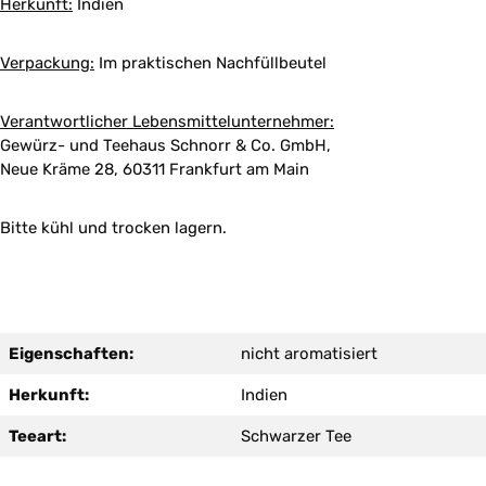
Herkunft:
Indien
Verpackung:
Im praktischen Nachfüllbeutel
Verantwortlicher Lebensmittelunternehmer:
Gewürz- und Teehaus Schnorr & Co. GmbH,
Neue Kräme 28, 60311 Frankfurt am Main
Bitte kühl und trocken lagern.
Eigenschaften:
nicht aromatisiert
Herkunft:
Indien
Teeart:
Schwarzer Tee