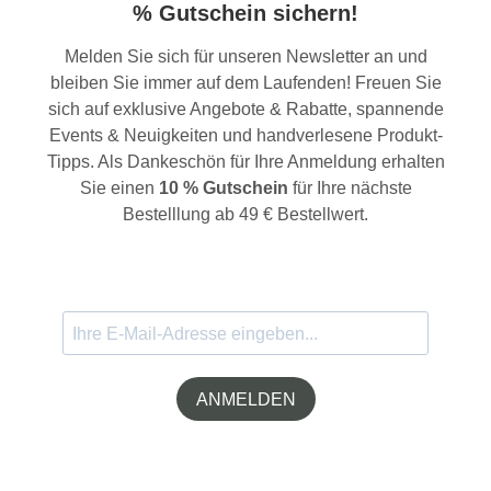
% Gutschein sichern!
Melden Sie sich für unseren Newsletter an und
bleiben Sie immer auf dem Laufenden! Freuen Sie
sich auf exklusive Angebote & Rabatte, spannende
Events & Neuigkeiten und handverlesene Produkt-
Tipps. Als Dankeschön für Ihre Anmeldung erhalten
Sie einen
10 % Gutschein
für Ihre nächste
Bestelllung ab 49 € Bestellwert.
ANMELDEN