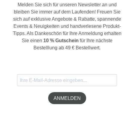
Melden Sie sich für unseren Newsletter an und
bleiben Sie immer auf dem Laufenden! Freuen Sie
sich auf exklusive Angebote & Rabatte, spannende
Events & Neuigkeiten und handverlesene Produkt-
Tipps. Als Dankeschön für Ihre Anmeldung erhalten
Sie einen
10 % Gutschein
für Ihre nächste
Bestelllung ab 49 € Bestellwert.
ANMELDEN