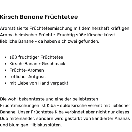
Kirsch Banane Früchtetee
Aromatisierte Früchteteemischung mit dem herzhaft kräftigen
Aroma heimischer Früchte. Fruchtig süße Kirsche küsst
liebliche Banane - da haben sich zwei gefunden.
süß fruchtiger Früchtetee
Kirsch-Banane-Geschmack
Früchte-Aromen
rötlicher Aufguss
mit Liebe von Hand verpackt
Die wohl bekannteste und eine der beliebtesten
Fruchtmischungen ist Kiba - süße Kirsche vereint mit lieblicher
Banane. Unser Früchtetee Kiba verbindet aber nicht nur dieses
Duo miteinander, sondern wird gestärkt von kandierter Ananas
und blumigen Hibiskusblüten.