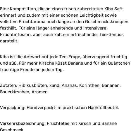
Eine Komposition, die an einen frisch zubereiteten Kiba Saft
erinnert und zudem mit einer schönen Leichtigkeit sowie
vollstem Fruchtaroma noch lange an den Geschmacksknospen
festhält. Für eine länger anhaltende und intensivere
Fruchtinfusion, aber auch kalt ein erfrischender Tee-Genuss
darstellt.
Kiba ist die Antwort auf jede Tee-Frage, überzeugend fruchtig
und süß. Für mehr Kirsche küsst Banane und für ein Quäntchen
fruchtige Freude an jedem Tag.
Zutaten: Hibikusblüten, kand. Ananas, Korinthen, Bananen,
Sauerkirschen, Aromen
Verpackung: Handverpackt im praktischen Nachfüllbeutel.
Verkehrsbezeichnung: Früchtetee mit Kirsch und Banane
Geschmack