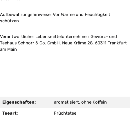
Aufbewahrungshinweise: Vor Wärme und Feuchtigkeit
schützen.
Verantwortlicher Lebensmittelunternehmer: Gewürz- und
Teehaus Schnorr & Co. GmbH, Neue Kräme 28, 60311 Frankfurt
am Main
Eigenschaften:
aromatisiert, ohne Koffein
Teeart:
Früchtetee