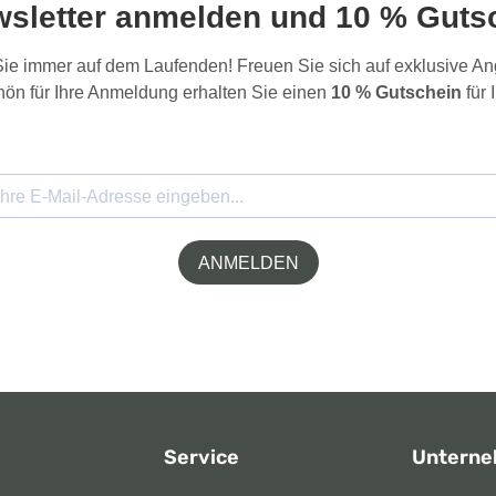
wsletter anmelden und 10 % Gutsc
 Sie immer auf dem Laufenden! Freuen Sie sich auf exklusive 
ön für Ihre Anmeldung erhalten Sie einen
10 % Gutschein
für 
ANMELDEN
Service
Untern