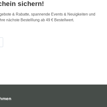
hein sichern!
Angebote & Rabatte, spannende Events & Neuigkeiten und
Ihre nächste Bestelllung ab 49 € Bestellwert.
ehmen