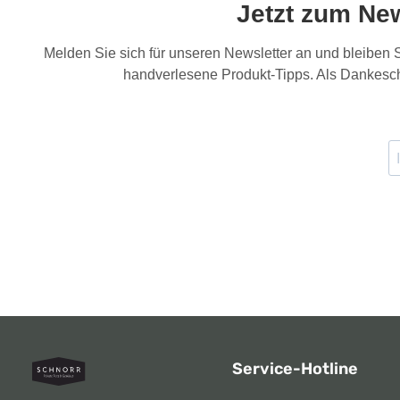
Jetzt zum Ne
Melden Sie sich für unseren Newsletter an und bleiben
handverlesene Produkt-Tipps. Als Dankesch
Service-Hotline