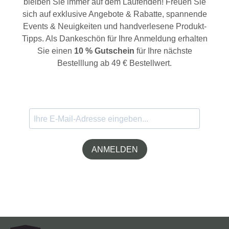
bleiben Sie immer auf dem Laufenden! Freuen Sie
sich auf exklusive Angebote & Rabatte, spannende
Events & Neuigkeiten und handverlesene Produkt-
Tipps. Als Dankeschön für Ihre Anmeldung erhalten
Sie einen
10 % Gutschein
für Ihre nächste
Bestelllung ab 49 € Bestellwert.
ANMELDEN