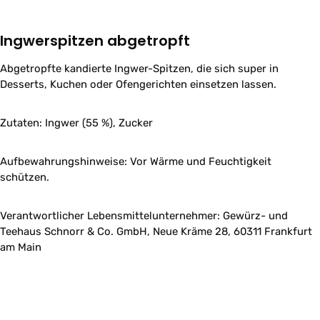
Ingwerspitzen abgetropft
Abgetropfte kandierte Ingwer-Spitzen, die sich super in
Desserts, Kuchen oder Ofengerichten einsetzen lassen.
Zutaten: Ingwer (55 %), Zucker
Aufbewahrungshinweise: Vor Wärme und Feuchtigkeit
schützen.
Verantwortlicher Lebensmittelunternehmer: Gewürz- und
Teehaus Schnorr & Co. GmbH, Neue Kräme 28, 60311 Frankfurt
am Main