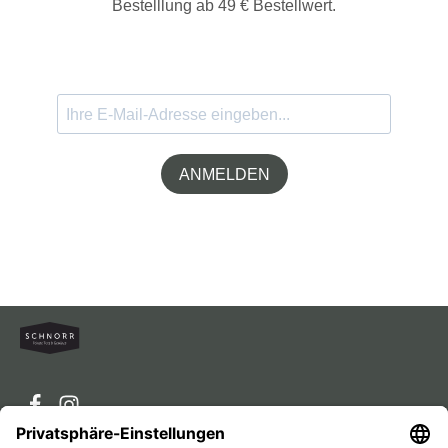
Bestelllung ab 49 € Bestellwert.
ANMELDEN