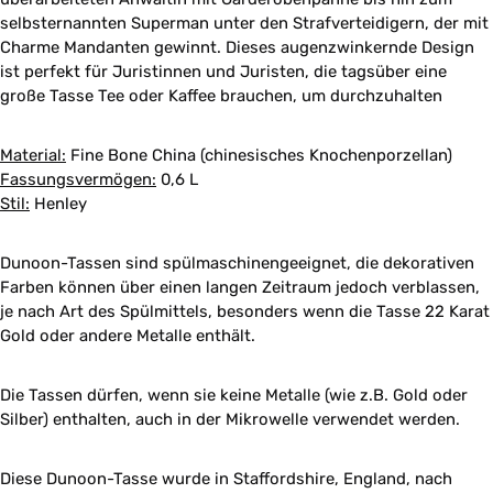
selbsternannten Superman unter den Strafverteidigern, der mit
Charme Mandanten gewinnt. Dieses augenzwinkernde Design
ist perfekt für Juristinnen und Juristen, die tagsüber eine
große Tasse Tee oder Kaffee brauchen, um durchzuhalten
Material:
Fine Bone China (chinesisches Knochenporzellan)
Fassungsvermögen:
0,6 L
Stil:
Henley
Dunoon-Tassen sind spülmaschinengeeignet, die dekorativen
Farben können über einen langen Zeitraum jedoch verblassen,
je nach Art des Spülmittels, besonders wenn die Tasse 22 Karat
Gold oder andere Metalle enthält.
Die Tassen dürfen, wenn sie keine Metalle (wie z.B. Gold oder
Silber) enthalten, auch in der Mikrowelle verwendet werden.
Diese Dunoon-Tasse wurde in Staffordshire, England, nach