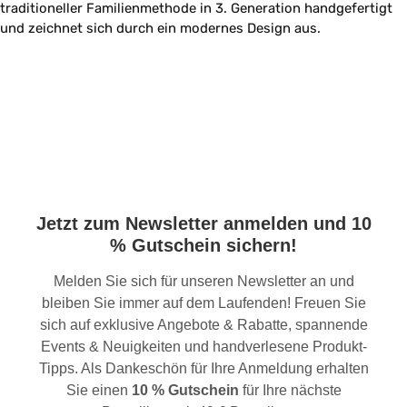
traditioneller Familienmethode in 3. Generation handgefertigt
und zeichnet sich durch ein modernes Design aus.
Jetzt zum Newsletter anmelden und 10
% Gutschein sichern!
Melden Sie sich für unseren Newsletter an und
bleiben Sie immer auf dem Laufenden! Freuen Sie
sich auf exklusive Angebote & Rabatte, spannende
Events & Neuigkeiten und handverlesene Produkt-
Tipps. Als Dankeschön für Ihre Anmeldung erhalten
Sie einen
10 % Gutschein
für Ihre nächste