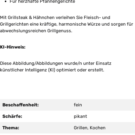
Für herzhafte Pfannengerichte
Mit Grillsteak & Hähnchen verleihen Sie Fleisch- und
Grillgerichten eine kräftige, harmonische Würze und sorgen für
abwechslungsreichen Grillgenuss.
KI-Hinweis:
Diese Abbildung/Abbildungen wurde/n unter Einsatz
künstlicher Intelligenz (KI) optimiert oder erstellt.
Beschaffenheit:
fein
Schärfe:
pikant
Thema:
Grillen, Kochen