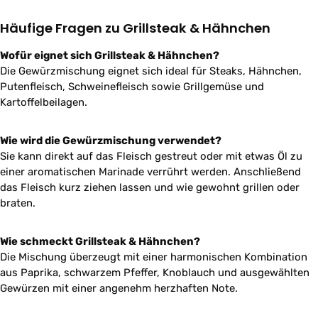
Häufige Fragen zu Grillsteak & Hähnchen
Wofür eignet sich Grillsteak & Hähnchen?
Die Gewürzmischung eignet sich ideal für Steaks, Hähnchen,
Putenfleisch, Schweinefleisch sowie Grillgemüse und
Kartoffelbeilagen.
Wie wird die Gewürzmischung verwendet?
Sie kann direkt auf das Fleisch gestreut oder mit etwas Öl zu
einer aromatischen Marinade verrührt werden. Anschließend
das Fleisch kurz ziehen lassen und wie gewohnt grillen oder
braten.
Wie schmeckt Grillsteak & Hähnchen?
Die Mischung überzeugt mit einer harmonischen Kombination
aus Paprika, schwarzem Pfeffer, Knoblauch und ausgewählten
Gewürzen mit einer angenehm herzhaften Note.