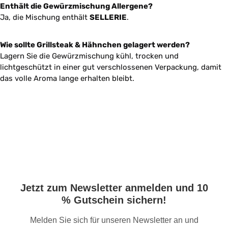
Enthält die Gewürzmischung Allergene?
Ja, die Mischung enthält
SELLERIE
.
Wie sollte Grillsteak & Hähnchen gelagert werden?
Lagern Sie die Gewürzmischung kühl, trocken und
lichtgeschützt in einer gut verschlossenen Verpackung, damit
das volle Aroma lange erhalten bleibt.
Jetzt zum Newsletter anmelden und 10
% Gutschein sichern!
Melden Sie sich für unseren Newsletter an und