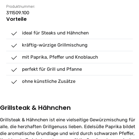
Produktnummer:
311509.100
Vorteile
ideal für Steaks und Hähnchen
kräftig-würzige Grillmischung
mit Paprika, Pfeffer und Knoblauch
perfekt für Grill und Pfanne
ohne künstliche Zusätze
Grillsteak & Hähnchen
Grillsteak & Hähnchen ist eine vielseitige Gewürzmischung für
alle, die herzhaften Grillgenuss lieben. Edelsüße Paprika bildet
die aromatische Grundlage und wird durch schwarzen Pfeffer,