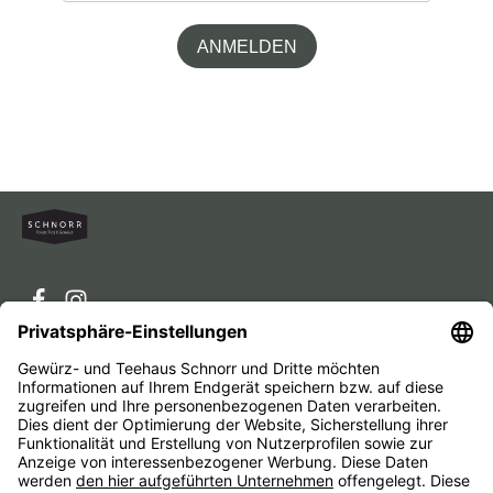
ANMELDEN
Service-Hotline
Service
Unternehmen