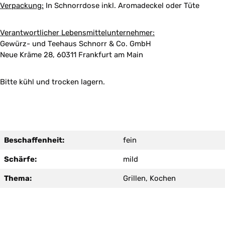
Verpackung:
In Schnorrdose inkl. Aromadeckel oder Tüte
Verantwortlicher Lebensmittelunternehmer:
Gewürz- und Teehaus Schnorr & Co. GmbH
Neue Kräme 28, 60311 Frankfurt am Main
Bitte kühl und trocken lagern.
Beschaffenheit:
fein
Schärfe:
mild
Thema:
Grillen, Kochen