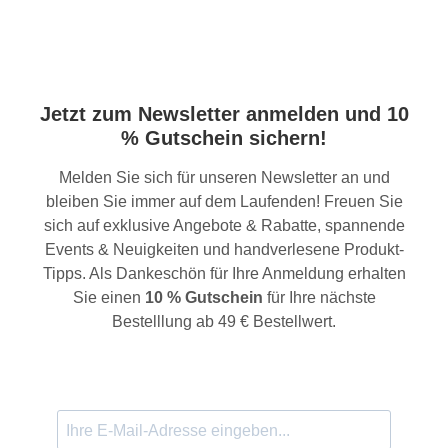
Jetzt zum Newsletter anmelden und 10
% Gutschein sichern!
Melden Sie sich für unseren Newsletter an und
bleiben Sie immer auf dem Laufenden! Freuen Sie
sich auf exklusive Angebote & Rabatte, spannende
Events & Neuigkeiten und handverlesene Produkt-
Tipps. Als Dankeschön für Ihre Anmeldung erhalten
Sie einen
10 % Gutschein
für Ihre nächste
Bestelllung ab 49 € Bestellwert.