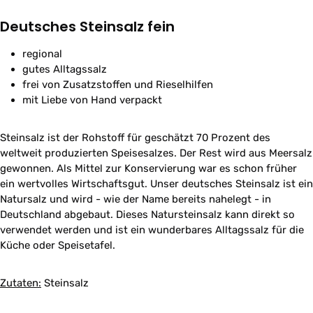
Deutsches Steinsalz fein
regional
gutes Alltagssalz
frei von Zusatzstoffen und Rieselhilfen
mit Liebe von Hand verpackt
Steinsalz ist der Rohstoff für geschätzt 70 Prozent des
weltweit produzierten Speisesalzes. Der Rest wird aus Meersalz
gewonnen. Als Mittel zur Konservierung war es schon früher
ein wertvolles Wirtschaftsgut. Unser deutsches Steinsalz ist ein
Natursalz und wird - wie der Name bereits nahelegt - in
Deutschland abgebaut. Dieses Natursteinsalz kann direkt so
verwendet werden und ist ein wunderbares Alltagssalz für die
Küche oder Speisetafel.
Zutaten:
Steinsalz