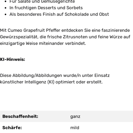
Für Salate und Gemüsegerichte
In fruchtigen Desserts und Sorbets
Als besonderes Finish auf Schokolade und Obst
Mit Cumeo Grapefruit Pfeffer entdecken Sie eine faszinierende
Gewürzspezialität, die frische Zitrusnoten und feine Würze auf
einzigartige Weise miteinander verbindet.
KI-Hinweis:
Diese Abbildung/Abbildungen wurde/n unter Einsatz
künstlicher Intelligenz (KI) optimiert oder erstellt.
Beschaffenheit:
ganz
Schärfe:
mild