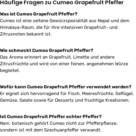
Häufige Fragen zu Cumeo Grapefruit Pfeffer
Was ist Cumeo Grapefruit Pfeffer?
Cumeo ist eine seltene Gewürzspezialität aus Nepal und dem
Himalaya-Raum, die für ihre intensiven Grapefruit- und
Zitrusnoten bekannt ist.
Wie schmeckt Cumeo Grapefruit Pfeffer?
Das Aroma erinnert an Grapefruit, Limette und andere
Zitrusfrüchte und wird von einer feinen, angenehmen Würze
begleitet.
Wofür kann Cumeo Grapefruit Pfeffer verwendet werden?
Er eignet sich hervorragend für Fisch, Meeresfrüchte, Geflügel,
Gemüse, Salate sowie für Desserts und fruchtige Kreationen.
Ist Cumeo Grapefruit Pfeffer echter Pfeffer?
Nein, botanisch gehört Cumeo nicht zur Pfefferpflanze,
sondern ist mit dem Szechuanpfeffer verwandt.