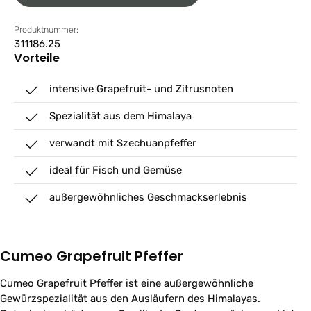
Produktnummer:
311186.25
Vorteile
intensive Grapefruit- und Zitrusnoten
Spezialität aus dem Himalaya
verwandt mit Szechuanpfeffer
ideal für Fisch und Gemüse
außergewöhnliches Geschmackserlebnis
Cumeo Grapefruit Pfeffer
Cumeo Grapefruit Pfeffer ist eine außergewöhnliche
Gewürzspezialität aus den Ausläufern des Himalayas.