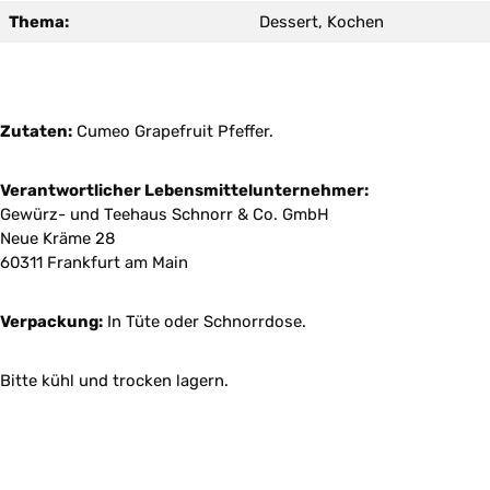
Thema:
Dessert, Kochen
Zutaten:
Cumeo Grapefruit Pfeffer.
Verantwortlicher Lebensmittelunternehmer:
Gewürz- und Teehaus Schnorr & Co. GmbH
Neue Kräme 28
60311 Frankfurt am Main
Verpackung:
In Tüte oder Schnorrdose.
Bitte kühl und trocken lagern.