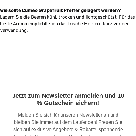
Wie sollte Cumeo Grapefruit Pfeffer gelagert werden?
Lagern Sie die Beeren kühl, trocken und lichtgeschützt. Für das
beste Aroma empfiehlt sich das frische Mörsern kurz vor der
Verwendung.
Jetzt zum Newsletter anmelden und 10
% Gutschein sichern!
Melden Sie sich für unseren Newsletter an und
bleiben Sie immer auf dem Laufenden! Freuen Sie
sich auf exklusive Angebote & Rabatte, spannende