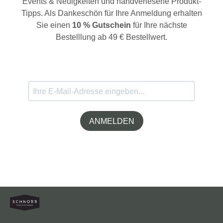
Events & Neuigkeiten und handverlesene Produkt-
Tipps. Als Dankeschön für Ihre Anmeldung erhalten
Sie einen
10 % Gutschein
für Ihre nächste
Bestelllung ab 49 € Bestellwert.
ANMELDEN