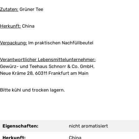
Zutaten:
Grüner Tee
Herkunft:
China
Verpackung:
Im praktischen Nachfüllbeutel
Verantwortlicher Lebensmittelunternehmer:
Gewürz- und Teehaus Schnorr & Co. GmbH,
Neue Kräme 28, 60311 Frankfurt am Main
Bitte kühl und trocken lagern.
Eigenschaften:
nicht aromatisiert
Herkunft:
China