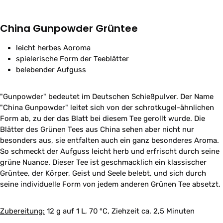
China Gunpowder Grüntee
leicht herbes Aoroma
spielerische Form der Teeblätter
belebender Aufguss
"Gunpowder" bedeutet im Deutschen Schießpulver. Der Name
"China Gunpowder" leitet sich von der schrotkugel-ähnlichen
Form ab, zu der das Blatt bei diesem Tee gerollt wurde. Die
Blätter des Grünen Tees aus China sehen aber nicht nur
besonders aus, sie entfalten auch ein ganz besonderes Aroma.
So schmeckt der Aufguss leicht herb und erfrischt durch seine
grüne Nuance. Dieser Tee ist geschmacklich ein klassischer
Grüntee, der Körper, Geist und Seele belebt, und sich durch
seine individuelle Form von jedem anderen Grünen Tee absetzt.
Zubereitung:
12 g auf 1 L, 70 °C, Ziehzeit ca. 2,5 Minuten