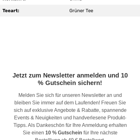
Teeart:
Grüner Tee
Jetzt zum Newsletter anmelden und 10
% Gutschein sichern!
Melden Sie sich für unseren Newsletter an und
bleiben Sie immer auf dem Laufenden! Freuen Sie
sich auf exklusive Angebote & Rabatte, spannende
Events & Neuigkeiten und handverlesene Produkt-
Tipps. Als Dankeschön für Ihre Anmeldung erhalten
Sie einen
10 % Gutschein
für Ihre nächste