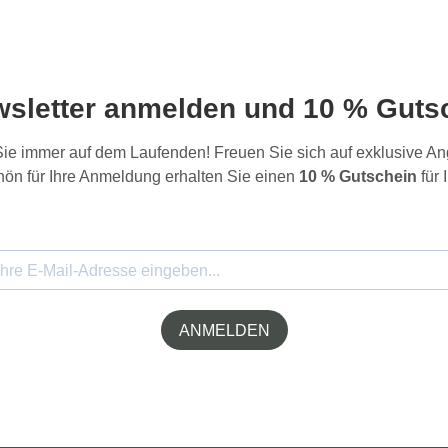
wsletter anmelden und 10 % Gutsc
 Sie immer auf dem Laufenden! Freuen Sie sich auf exklusive 
ön für Ihre Anmeldung erhalten Sie einen
10 % Gutschein
für 
ANMELDEN