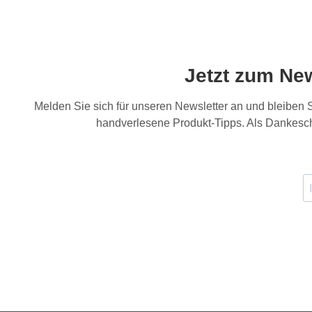
Jetzt zum Ne
Melden Sie sich für unseren Newsletter an und bleiben
handverlesene Produkt-Tipps. Als Dankesch