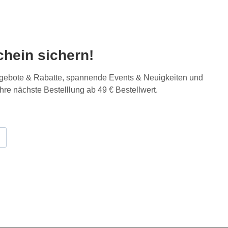
hein sichern!
Angebote & Rabatte, spannende Events & Neuigkeiten und
Ihre nächste Bestelllung ab 49 € Bestellwert.