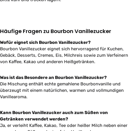
Häufige Fragen zu Bourbon Vanillezucker
Wofür eignet sich Bourbon Vanillezucker?
Bourbon Vanillezucker eignet sich hervorragend für Kuchen,
Gebäck, Desserts, Cremes, Eis, Milchreis sowie zum Verfeinern
von Kaffee, Kakao und anderen Heißgetränken.
Was ist das Besondere an Bourbon Vanillezucker?
Die Mischung enthält echte gemahlene Bourbonvanille und
überzeugt mit einem natürlichen, warmen und vollmundigen
Vanillearoma.
Kann Bourbon Vanillezucker auch zum Süßen von
Getränken verwendet werden?
Ja, er verleiht Kaffee, Kakao, Tee oder heißer Milch neben einer