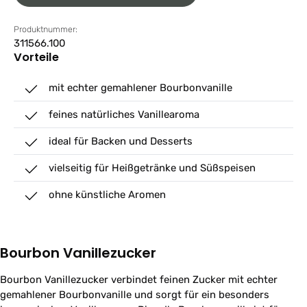
Produktnummer:
311566.100
Vorteile
mit echter gemahlener Bourbonvanille
feines natürliches Vanillearoma
ideal für Backen und Desserts
vielseitig für Heißgetränke und Süßspeisen
ohne künstliche Aromen
Bourbon Vanillezucker
Bourbon Vanillezucker verbindet feinen Zucker mit echter
gemahlener Bourbonvanille und sorgt für ein besonders