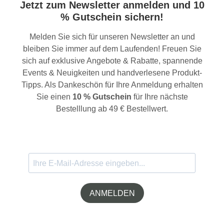
Jetzt zum Newsletter anmelden und 10
% Gutschein sichern!
Melden Sie sich für unseren Newsletter an und
bleiben Sie immer auf dem Laufenden! Freuen Sie
sich auf exklusive Angebote & Rabatte, spannende
Events & Neuigkeiten und handverlesene Produkt-
Tipps. Als Dankeschön für Ihre Anmeldung erhalten
Sie einen
10 % Gutschein
für Ihre nächste
Bestelllung ab 49 € Bestellwert.
ANMELDEN