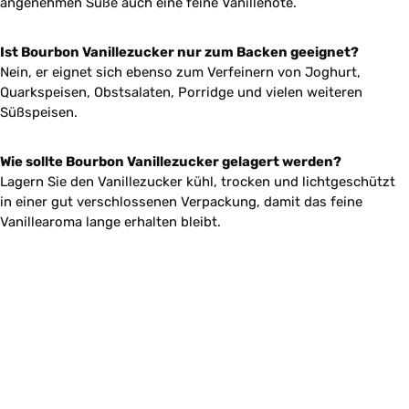
angenehmen Süße auch eine feine Vanillenote.
Ist Bourbon Vanillezucker nur zum Backen geeignet?
Nein, er eignet sich ebenso zum Verfeinern von Joghurt,
Quarkspeisen, Obstsalaten, Porridge und vielen weiteren
Süßspeisen.
Wie sollte Bourbon Vanillezucker gelagert werden?
Lagern Sie den Vanillezucker kühl, trocken und lichtgeschützt
in einer gut verschlossenen Verpackung, damit das feine
Vanillearoma lange erhalten bleibt.