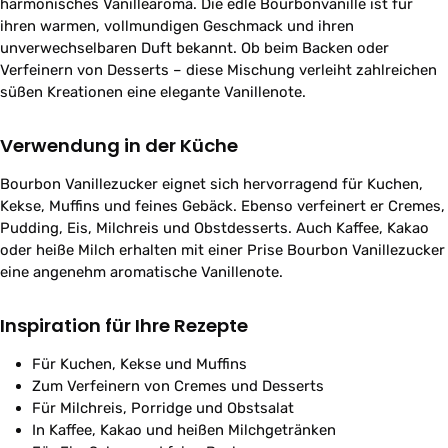
harmonisches Vanillearoma. Die edle Bourbonvanille ist für
ihren warmen, vollmundigen Geschmack und ihren
unverwechselbaren Duft bekannt. Ob beim Backen oder
Verfeinern von Desserts – diese Mischung verleiht zahlreichen
süßen Kreationen eine elegante Vanillenote.
Verwendung in der Küche
Bourbon Vanillezucker eignet sich hervorragend für Kuchen,
Kekse, Muffins und feines Gebäck. Ebenso verfeinert er Cremes,
Pudding, Eis, Milchreis und Obstdesserts. Auch Kaffee, Kakao
oder heiße Milch erhalten mit einer Prise Bourbon Vanillezucker
eine angenehm aromatische Vanillenote.
Inspiration für Ihre Rezepte
Für Kuchen, Kekse und Muffins
Zum Verfeinern von Cremes und Desserts
Für Milchreis, Porridge und Obstsalat
In Kaffee, Kakao und heißen Milchgetränken