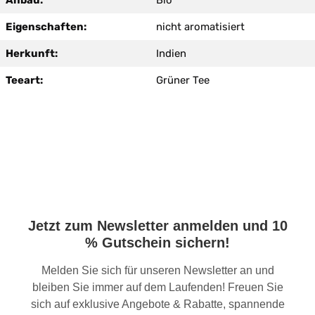
Anbau:
Bio
Eigenschaften:
nicht aromatisiert
Herkunft:
Indien
Teeart:
Grüner Tee
Jetzt zum Newsletter anmelden und 10
% Gutschein sichern!
Melden Sie sich für unseren Newsletter an und
bleiben Sie immer auf dem Laufenden! Freuen Sie
sich auf exklusive Angebote & Rabatte, spannende