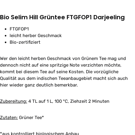
Bio Selim Hill Grüntee FTGFOP1 Darjeeling
FTGFOP1
leicht herber Geschmack
Bio-zertifiziert
Wer den leicht herben Geschmack von Grünem Tee mag und
dennoch nicht auf eine spritzige Note verzichten möchte,
kommt bei diesem Tee auf seine Kosten. Die vorzügliche
Qualität aus dem indischen Teeanbaugebiet macht sich auch
hier wieder ganz deutlich bemerkbar.
Zubereitung:
4 TL auf 1 L, 100 °C, Ziehzeit 2 Minuten
Zutaten:
Grüner Tee*
*aus kontrolliert biologischem Anbau