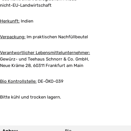
nicht-EU-Landwirtschaft
Herkunft:
Indien
Verpackung:
Im praktischen Nachfüllbeutel
Verantwortlicher Lebensmittelunternehmer:
Gewürz- und Teehaus Schnorr & Co. GmbH,
Neue Kräme 28, 60311 Frankfurt am Main
Bio Kontrollstelle:
DE-ÖKO-039
Bitte kühl und trocken lagern.