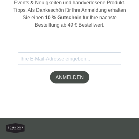
Events & Neuigkeiten und handverlesene Produkt-
Tipps. Als Dankeschön für Ihre Anmeldung erhalten
Sie einen
10 % Gutschein
für Ihre nächste
Bestelllung ab 49 € Bestellwert.
ANMELDEN