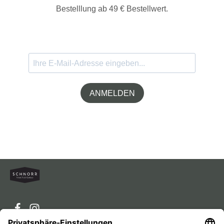
Bestelllung ab 49 € Bestellwert.
ANMELDEN