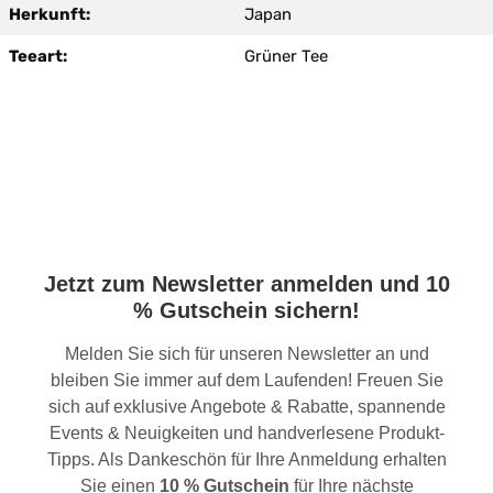
Herkunft:
Japan
Teeart:
Grüner Tee
Jetzt zum Newsletter anmelden und 10
% Gutschein sichern!
Melden Sie sich für unseren Newsletter an und
bleiben Sie immer auf dem Laufenden! Freuen Sie
sich auf exklusive Angebote & Rabatte, spannende
Events & Neuigkeiten und handverlesene Produkt-
Tipps. Als Dankeschön für Ihre Anmeldung erhalten
Sie einen
10 % Gutschein
für Ihre nächste