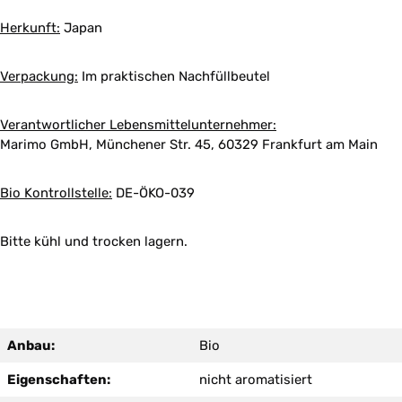
Herkunft:
Japan
Verpackung:
Im praktischen Nachfüllbeutel
Verantwortlicher Lebensmittelunternehmer:
Marimo GmbH, Münchener Str. 45, 60329 Frankfurt am Main
Bio Kontrollstelle:
DE-ÖKO-039
Bitte kühl und trocken lagern.
Anbau:
Bio
Eigenschaften:
nicht aromatisiert