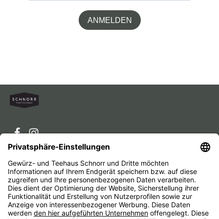
ANMELDEN
Service-Hotline
Service
Unternehmen