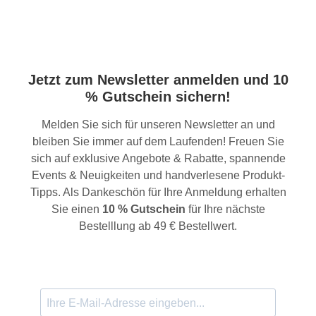
Jetzt zum Newsletter anmelden und 10
% Gutschein sichern!
Melden Sie sich für unseren Newsletter an und
bleiben Sie immer auf dem Laufenden! Freuen Sie
sich auf exklusive Angebote & Rabatte, spannende
Events & Neuigkeiten und handverlesene Produkt-
Tipps. Als Dankeschön für Ihre Anmeldung erhalten
Sie einen
10 % Gutschein
für Ihre nächste
Bestelllung ab 49 € Bestellwert.