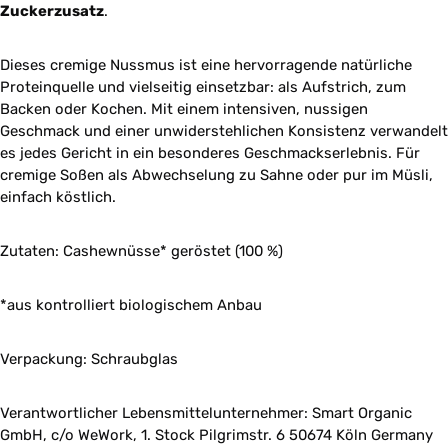
Zuckerzusatz
.
Dieses cremige Nussmus ist eine hervorragende natürliche
Proteinquelle und vielseitig einsetzbar: als Aufstrich, zum
Backen oder Kochen. Mit einem intensiven, nussigen
Geschmack und einer unwiderstehlichen Konsistenz verwandelt
es jedes Gericht in ein besonderes Geschmackserlebnis. Für
cremige Soßen als Abwechselung zu Sahne oder pur im Müsli,
einfach köstlich.
Zutaten: Cashewnüsse* geröstet (100 %)
*aus kontrolliert biologischem Anbau
Verpackung: Schraubglas
Verantwortlicher Lebensmittelunternehmer: Smart Organic
GmbH, c/o WeWork, 1. Stock Pilgrimstr. 6 50674 Köln Germany