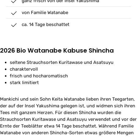
ganz frisch von der Insel Yakushima
von Familie Watanabe
ca. 14 Tage beschattet
2026 Bio Watanabe Kabuse Shincha
seltene Strauchsorten Kuritawase und Asatsuyu
charaktervoll
frisch und hocharomatisch
stark limitiert
Mankichi und sein Sohn Keita Watanabe lieben ihren Teegarten,
der auf der Insel Yakushima gelegen ist, und widmen sich ihren
Tees mit ganzem Herzen. Für diesen Shincha wurden die
Strauchsorten Kuritawase und Asatsuyu verwendet und vor der
Ernte der Teeblätter etwa 14 Tage beschattet. Während Familie
Watanabe von anderen Shincha-Sorten etwas größere Mengen