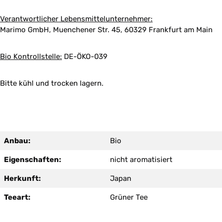
Verantwortlicher Lebensmittelunternehmer:
Marimo GmbH, Muenchener Str. 45, 60329 Frankfurt am Main
Bio Kontrollstelle:
DE-ÖKO-039
Bitte kühl und trocken lagern.
Anbau:
Bio
Eigenschaften:
nicht aromatisiert
Herkunft:
Japan
Teeart:
Grüner Tee