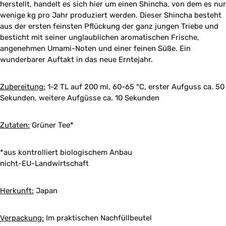
herstellt, handelt es sich hier um einen Shincha, von dem es nur
wenige kg pro Jahr produziert werden. Dieser Shincha besteht
aus der ersten feinsten Pflückung der ganz jungen Triebe und
besticht mit seiner unglaublichen aromatischen Frische,
angenehmen Umami-Noten und einer feinen Süße. Ein
wunderbarer Auftakt in das neue Erntejahr.
Zubereitung:
1-2 TL auf 200 ml, 60-65 °C, erster Aufguss ca. 50
Sekunden, weitere Aufgüsse ca. 10 Sekunden
Zutaten:
Grüner Tee*
*aus kontrolliert biologischem Anbau
nicht-EU-Landwirtschaft
Herkunft:
Japan
Verpackung:
Im praktischen Nachfüllbeutel