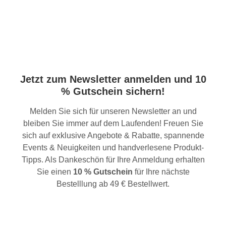
Jetzt zum Newsletter anmelden und 10
% Gutschein sichern!
Melden Sie sich für unseren Newsletter an und
bleiben Sie immer auf dem Laufenden! Freuen Sie
sich auf exklusive Angebote & Rabatte, spannende
Events & Neuigkeiten und handverlesene Produkt-
Tipps. Als Dankeschön für Ihre Anmeldung erhalten
Sie einen
10 % Gutschein
für Ihre nächste
Bestelllung ab 49 € Bestellwert.