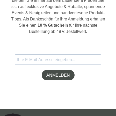
bleiben Sie immer auf dem Laufenden! Freuen Sie
sich auf exklusive Angebote & Rabatte, spannende
Events & Neuigkeiten und handverlesene Produkt-
Tipps. Als Dankeschön für Ihre Anmeldung erhalten
Sie einen
10 % Gutschein
für Ihre nächste
Bestelllung ab 49 € Bestellwert.
ANMELDEN