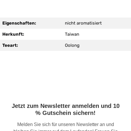
Eigenschaften:
nicht aromatisiert
Herkunft:
Taiwan
Teeart:
Oolong
Jetzt zum Newsletter anmelden und 10
% Gutschein sichern!
Melden Sie sich für unseren Newsletter an und