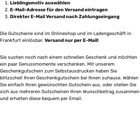
Lieblingsmotiv auswählen
E-Mail-Adresse für den Versand eintragen
Direkter E-Mail Versand nach Zahlungseingang
Die Gutscheine sind im Onlineshop und im Ladengeschäft in
Frankfurt einlösbar.
Versand nur per E-Mail!
Sie suchen noch nach einem schnellen Geschenk und möchten
ein paar Genussmomente verschenken. Mit unserem
Geschenkgutschein zum Selbstausdrucken haben Sie
blitzschell Ihren Geschenkgutschein bei Ihnen zuhause. Wählen
Sie einfach Ihren gewünschten Gutschein aus, oder stellen Sie
sich aus mehreren Gutscheinen Ihren Wunschbetrag zusammen
und erhalten diese bequem per Email.