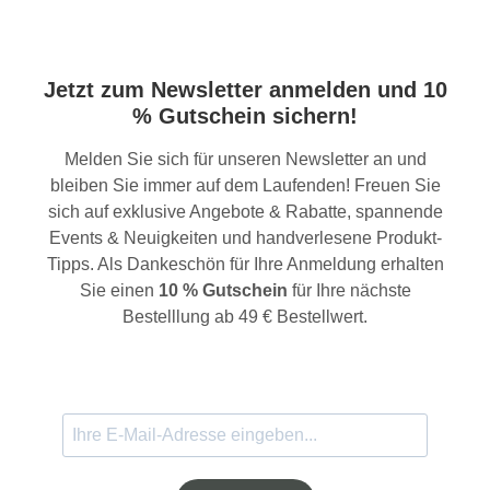
Jetzt zum Newsletter anmelden und 10
% Gutschein sichern!
Melden Sie sich für unseren Newsletter an und
bleiben Sie immer auf dem Laufenden! Freuen Sie
sich auf exklusive Angebote & Rabatte, spannende
Events & Neuigkeiten und handverlesene Produkt-
Tipps. Als Dankeschön für Ihre Anmeldung erhalten
Sie einen
10 % Gutschein
für Ihre nächste
Bestelllung ab 49 € Bestellwert.