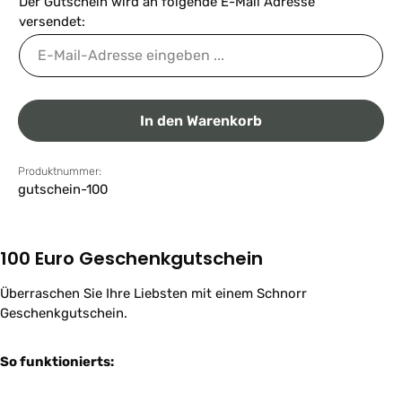
Der Gutschein wird an folgende E-Mail Adresse
versendet:
In den Warenkorb
Produktnummer:
gutschein-100
100 Euro Geschenkgutschein
Überraschen Sie Ihre Liebsten mit einem Schnorr
Geschenkgutschein.
So funktionierts: