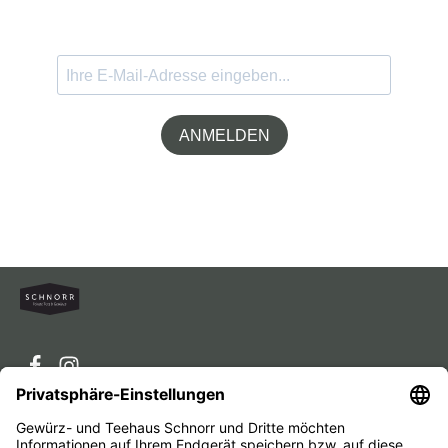
ANMELDEN
Service-Hotline