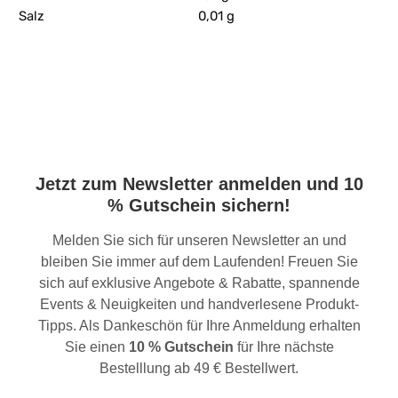
Salz
0,01 g
Jetzt zum Newsletter anmelden und 10
% Gutschein sichern!
Melden Sie sich für unseren Newsletter an und
bleiben Sie immer auf dem Laufenden! Freuen Sie
sich auf exklusive Angebote & Rabatte, spannende
Events & Neuigkeiten und handverlesene Produkt-
Tipps. Als Dankeschön für Ihre Anmeldung erhalten
Sie einen
10 % Gutschein
für Ihre nächste
Bestelllung ab 49 € Bestellwert.