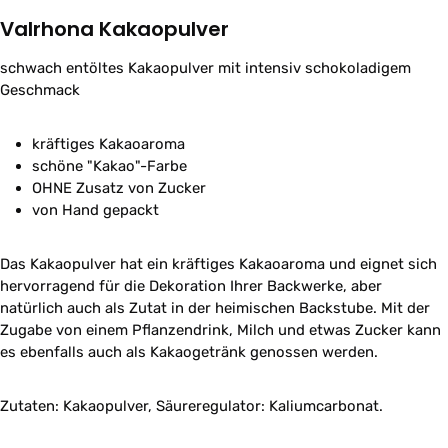
Valrhona Kakaopulver
schwach entöltes Kakaopulver mit intensiv schokoladigem
Geschmack
kräftiges Kakaoaroma
schöne "Kakao"-Farbe
OHNE Zusatz von Zucker
von Hand gepackt
Das Kakaopulver hat ein kräftiges Kakaoaroma und eignet sich
hervorragend für die Dekoration Ihrer Backwerke, aber
natürlich auch als Zutat in der heimischen Backstube. Mit der
Zugabe von einem Pflanzendrink, Milch und etwas Zucker kann
es ebenfalls auch als Kakaogetränk genossen werden.
Zutaten: Kakaopulver, Säureregulator: Kaliumcarbonat.