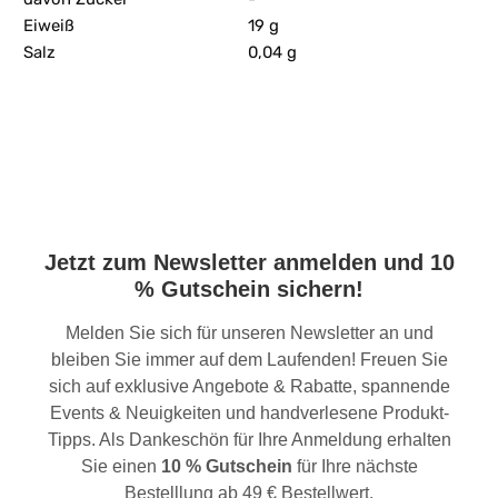
Eiweiß
19 g
Salz
0,04 g
Jetzt zum Newsletter anmelden und 10
% Gutschein sichern!
Melden Sie sich für unseren Newsletter an und
bleiben Sie immer auf dem Laufenden! Freuen Sie
sich auf exklusive Angebote & Rabatte, spannende
Events & Neuigkeiten und handverlesene Produkt-
Tipps. Als Dankeschön für Ihre Anmeldung erhalten
Sie einen
10 % Gutschein
für Ihre nächste
Bestelllung ab 49 € Bestellwert.