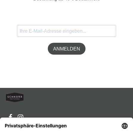
ANMELDEN