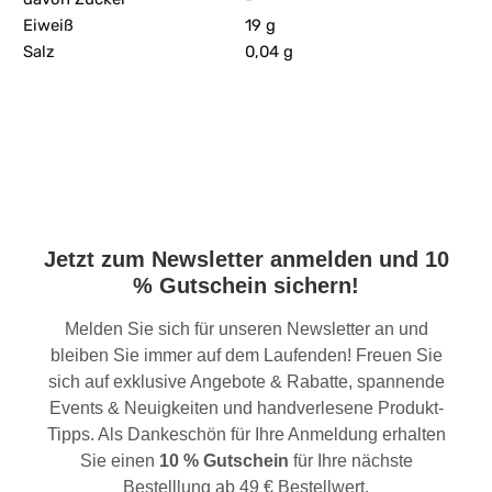
Eiweiß
19 g
Salz
0,04 g
Jetzt zum Newsletter anmelden und 10
% Gutschein sichern!
Melden Sie sich für unseren Newsletter an und
bleiben Sie immer auf dem Laufenden! Freuen Sie
sich auf exklusive Angebote & Rabatte, spannende
Events & Neuigkeiten und handverlesene Produkt-
Tipps. Als Dankeschön für Ihre Anmeldung erhalten
Sie einen
10 % Gutschein
für Ihre nächste
Bestelllung ab 49 € Bestellwert.