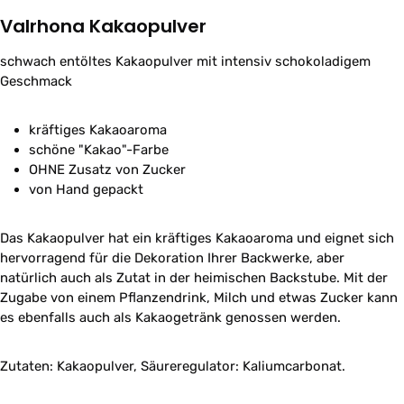
Valrhona Kakaopulver
schwach entöltes Kakaopulver mit intensiv schokoladigem
Geschmack
kräftiges Kakaoaroma
schöne "Kakao"-Farbe
OHNE Zusatz von Zucker
von Hand gepackt
Das Kakaopulver hat ein kräftiges Kakaoaroma und eignet sich
hervorragend für die Dekoration Ihrer Backwerke, aber
natürlich auch als Zutat in der heimischen Backstube. Mit der
Zugabe von einem Pflanzendrink, Milch und etwas Zucker kann
es ebenfalls auch als Kakaogetränk genossen werden.
Zutaten: Kakaopulver, Säureregulator: Kaliumcarbonat.