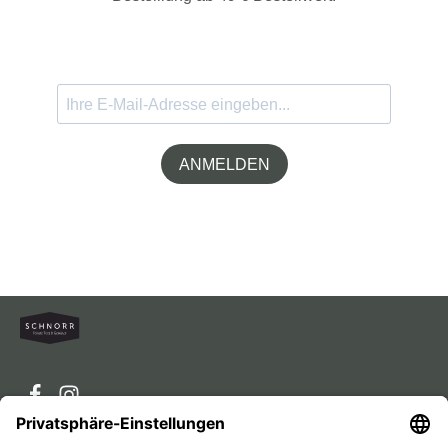
ANMELDEN