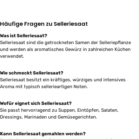
Häufige Fragen zu Selleriesaat
Was ist Selleriesaat?
Selleriesaat sind die getrockneten Samen der Selleriepflanze
und werden als aromatisches Gewürz in zahlreichen Küchen
verwendet.
Wie schmeckt Selleriesaat?
Selleriesaat besitzt ein kräftiges, würziges und intensives
Aroma mit typisch sellerieartigen Noten.
Wofür eignet sich Selleriesaat?
Sie passt hervorragend zu Suppen, Eintöpfen, Salaten,
Dressings, Marinaden und Gemüsegerichten.
Kann Selleriesaat gemahlen werden?