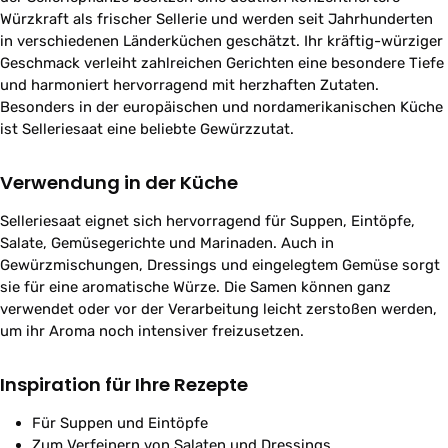
Würzkraft als frischer Sellerie und werden seit Jahrhunderten
in verschiedenen Länderküchen geschätzt. Ihr kräftig-würziger
Geschmack verleiht zahlreichen Gerichten eine besondere Tiefe
und harmoniert hervorragend mit herzhaften Zutaten.
Besonders in der europäischen und nordamerikanischen Küche
ist Selleriesaat eine beliebte Gewürzzutat.
Verwendung in der Küche
Selleriesaat eignet sich hervorragend für Suppen, Eintöpfe,
Salate, Gemüsegerichte und Marinaden. Auch in
Gewürzmischungen, Dressings und eingelegtem Gemüse sorgt
sie für eine aromatische Würze. Die Samen können ganz
verwendet oder vor der Verarbeitung leicht zerstoßen werden,
um ihr Aroma noch intensiver freizusetzen.
Inspiration für Ihre Rezepte
Für Suppen und Eintöpfe
Zum Verfeinern von Salaten und Dressings