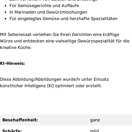
Für Gemüsegerichte und Aufläufe
In Marinaden und Gewürzmischungen
Für eingelegtes Gemüse und herzhafte Spezialitäten
Mit Selleriesaat verleihen Sie Ihren Gerichten eine kräftige
Würze und entdecken eine vielseitige Gewürzspezialität für die
kreative Küche.
KI-Hinweis:
Diese Abbildung/Abbildungen wurde/n unter Einsatz
künstlicher Intelligenz (KI) optimiert oder erstellt.
Beschaffenheit:
ganz
Schärfe:
mild