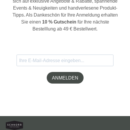
sich auf exklusive Angebote & Rabatte, spannende
Events & Neuigkeiten und handverlesene Produkt-
Tipps. Als Dankeschön für Ihre Anmeldung erhalten
Sie einen
10 % Gutschein
für Ihre nächste
Bestelllung ab 49 € Bestellwert.
ANMELDEN