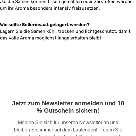
Ja, die Samen können frisch gemahlen oder zerstoßen werden,
um ihr Aroma besonders intensiv freizusetzen.
Wie sollte Selleriesaat gelagert werden?
Lagern Sie die Samen kühl, trocken und lichtgeschützt, damit
das volle Aroma möglichst lange erhalten bleibt.
Jetzt zum Newsletter anmelden und 10
% Gutschein sichern!
Melden Sie sich für unseren Newsletter an und
bleiben Sie immer auf dem Laufenden! Freuen Sie