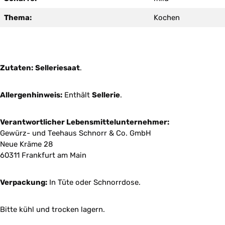
Thema:
Kochen
Zutaten:
Selleriesaat
.
Allergenhinweis:
Enthält
Sellerie
.
Verantwortlicher Lebensmittelunternehmer:
Gewürz- und Teehaus Schnorr & Co. GmbH
Neue Kräme 28
60311 Frankfurt am Main
Verpackung:
In Tüte oder Schnorrdose.
Bitte kühl und trocken lagern.