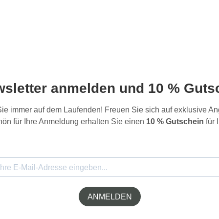
wsletter anmelden und 10 % Gutsc
 Sie immer auf dem Laufenden! Freuen Sie sich auf exklusive 
ön für Ihre Anmeldung erhalten Sie einen
10 % Gutschein
für 
ANMELDEN