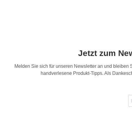
Jetzt zum Ne
Melden Sie sich für unseren Newsletter an und bleiben
handverlesene Produkt-Tipps. Als Dankesch