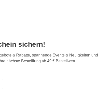
hein sichern!
Angebote & Rabatte, spannende Events & Neuigkeiten und
Ihre nächste Bestelllung ab 49 € Bestellwert.