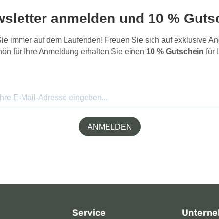
wsletter anmelden und 10 % Gutsc
 Sie immer auf dem Laufenden! Freuen Sie sich auf exklusive 
ön für Ihre Anmeldung erhalten Sie einen
10 % Gutschein
für 
ANMELDEN
Service
Untern