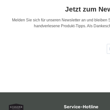
Jetzt zum Ne
Melden Sie sich für unseren Newsletter an und bleiben
handverlesene Produkt-Tipps. Als Dankesch
Service-Hotline