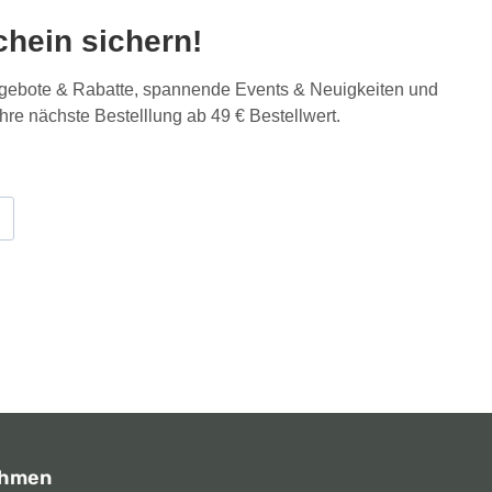
hein sichern!
Angebote & Rabatte, spannende Events & Neuigkeiten und
Ihre nächste Bestelllung ab 49 € Bestellwert.
ehmen