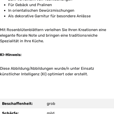
Für Gebäck und Pralinen
In orientalischen Gewürzmischungen
Als dekorative Garnitur für besondere Anlässe
Mit Rosenblütenblättern verleihen Sie Ihren Kreationen eine
elegante florale Note und bringen eine traditionsreiche
Spezialität in Ihre Küche.
KI-Hinweis:
Diese Abbildung/Abbildungen wurde/n unter Einsatz
künstlicher Intelligenz (KI) optimiert oder erstellt.
Beschaffenheit:
grob
Schärfe:
mild