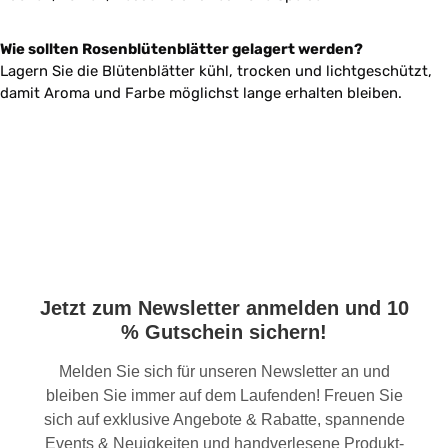
Wie sollten Rosenblütenblätter gelagert werden?
Lagern Sie die Blütenblätter kühl, trocken und lichtgeschützt,
damit Aroma und Farbe möglichst lange erhalten bleiben.
Jetzt zum Newsletter anmelden und 10
% Gutschein sichern!
Melden Sie sich für unseren Newsletter an und
bleiben Sie immer auf dem Laufenden! Freuen Sie
sich auf exklusive Angebote & Rabatte, spannende
Events & Neuigkeiten und handverlesene Produkt-