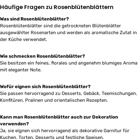
Häufige Fragen zu Rosenblütenblättern
Was sind Rosenblütenblätter?
Rosenblütenblätter sind die getrockneten Blütenblätter
ausgewählter Rosenarten und werden als aromatische Zutat in
der Küche verwendet.
Wie schmecken Rosenblütenblätter?
Sie besitzen ein feines, florales und angenehm blumiges Aroma
mit eleganter Note.
Wofür eignen sich Rosenblütenblätter?
Sie passen hervorragend zu Desserts, Gebäck, Teemischungen,
Konfitüren, Pralinen und orientalischen Rezepten.
Kann man Rosenblütenblätter auch zur Dekoration
verwenden?
Ja, sie eignen sich hervorragend als dekorative Garnitur für
Kuchen, Torten, Desserts und festliche Speisen.