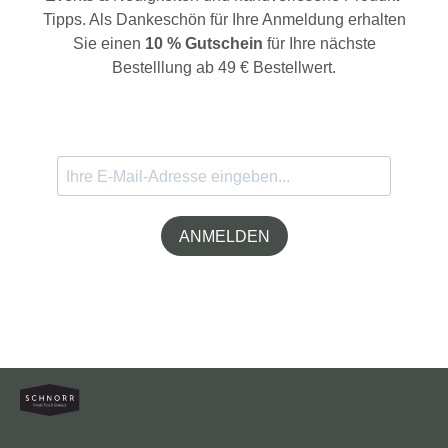
Tipps. Als Dankeschön für Ihre Anmeldung erhalten
Sie einen
10 % Gutschein
für Ihre nächste
Bestelllung ab 49 € Bestellwert.
ANMELDEN