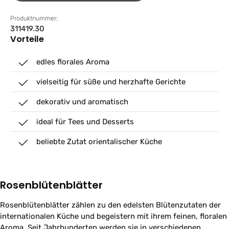
Produktnummer:
311419.30
Vorteile
edles florales Aroma
vielseitig für süße und herzhafte Gerichte
dekorativ und aromatisch
ideal für Tees und Desserts
beliebte Zutat orientalischer Küche
Rosenblütenblätter
Rosenblütenblätter zählen zu den edelsten Blütenzutaten der
internationalen Küche und begeistern mit ihrem feinen, floralen
Aroma. Seit Jahrhunderten werden sie in verschiedenen