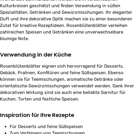
Kulturkreisen geschätzt und finden Verwendung in süßen
Spezialitäten, Getränken und Gewürzmischungen. Ihr eleganter
Duft und ihre dekorative Optik machen sie zu einer besonderen
Zutat für kreative Rezeptideen. Rosenblütenblätter verleihen
zahlreichen Speisen und Getränken eine unverwechselbare
blumige Note.
Verwendung in der Küche
Rosenblütenblätter eignen sich hervorragend für Desserts,
Gebäck, Pralinen, Konfitüren und feine Süßspeisen. Ebenso
können sie für Teemischungen, aromatische Getränke oder
orientalische Gewürzmischungen verwendet werden. Dank ihrer
dekorativen Wirkung sind sie auch eine beliebte Garnitur für
Kuchen, Torten und festliche Speisen.
Inspiration für Ihre Rezepte
Für Desserts und feine Süßspeisen
Zum Verfeinern von Teemischungen