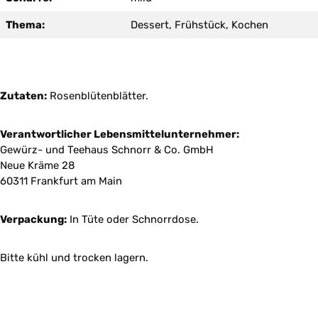
Thema:
Dessert, Frühstück, Kochen
Zutaten:
Rosenblütenblätter.
Verantwortlicher Lebensmittelunternehmer:
Gewürz- und Teehaus Schnorr & Co. GmbH
Neue Kräme 28
60311 Frankfurt am Main
Verpackung:
In Tüte oder Schnorrdose.
Bitte kühl und trocken lagern.