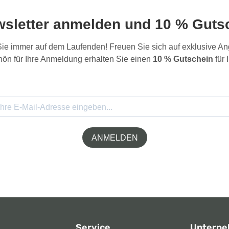
wsletter anmelden und 10 % Gutsc
 Sie immer auf dem Laufenden! Freuen Sie sich auf exklusive 
ön für Ihre Anmeldung erhalten Sie einen
10 % Gutschein
für 
ANMELDEN
Service
Untern