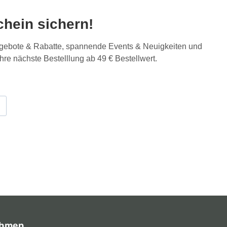
hein sichern!
Angebote & Rabatte, spannende Events & Neuigkeiten und
Ihre nächste Bestelllung ab 49 € Bestellwert.
ehmen