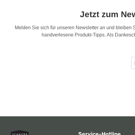
Jetzt zum Ne
Melden Sie sich für unseren Newsletter an und bleiben
handverlesene Produkt-Tipps. Als Dankesch
Service-Hotline