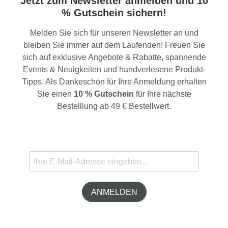
Jetzt zum Newsletter anmelden und 10
% Gutschein sichern!
Melden Sie sich für unseren Newsletter an und
bleiben Sie immer auf dem Laufenden! Freuen Sie
sich auf exklusive Angebote & Rabatte, spannende
Events & Neuigkeiten und handverlesene Produkt-
Tipps. Als Dankeschön für Ihre Anmeldung erhalten
Sie einen
10 % Gutschein
für Ihre nächste
Bestelllung ab 49 € Bestellwert.
ANMELDEN