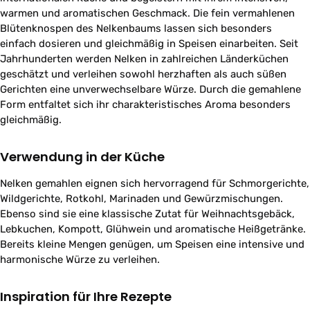
warmen und aromatischen Geschmack. Die fein vermahlenen
Blütenknospen des Nelkenbaums lassen sich besonders
einfach dosieren und gleichmäßig in Speisen einarbeiten. Seit
Jahrhunderten werden Nelken in zahlreichen Länderküchen
geschätzt und verleihen sowohl herzhaften als auch süßen
Gerichten eine unverwechselbare Würze. Durch die gemahlene
Form entfaltet sich ihr charakteristisches Aroma besonders
gleichmäßig.
Verwendung in der Küche
Nelken gemahlen eignen sich hervorragend für Schmorgerichte,
Wildgerichte, Rotkohl, Marinaden und Gewürzmischungen.
Ebenso sind sie eine klassische Zutat für Weihnachtsgebäck,
Lebkuchen, Kompott, Glühwein und aromatische Heißgetränke.
Bereits kleine Mengen genügen, um Speisen eine intensive und
harmonische Würze zu verleihen.
Inspiration für Ihre Rezepte