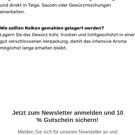
und direkt in Teige, Saucen oder Gewürzmischungen
einarbeiten.
Wie sollten Nelken gemahlen gelagert werden?
Lagern Sie das Gewürz kühl, trocken und lichtgeschützt in einer
gut verschlossenen Verpackung, damit das intensive Aroma
möglichst lange erhalten bleibt.
Jetzt zum Newsletter anmelden und 10
% Gutschein sichern!
Melden Sie sich für unseren Newsletter an und