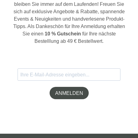
bleiben Sie immer auf dem Laufenden! Freuen Sie
sich auf exklusive Angebote & Rabatte, spannende
Events & Neuigkeiten und handverlesene Produkt-
Tipps. Als Dankeschön für Ihre Anmeldung erhalten
Sie einen
10 % Gutschein
für Ihre nächste
Bestelllung ab 49 € Bestellwert.
ANMELDEN