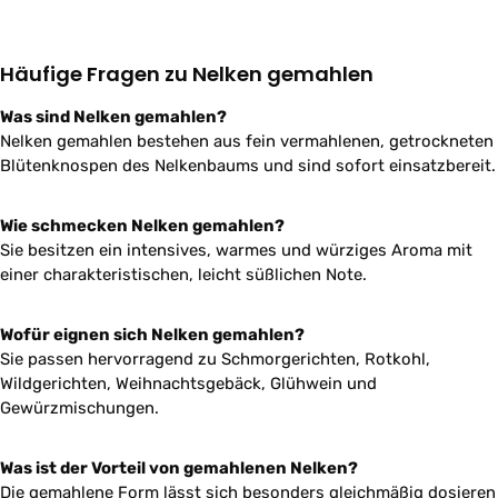
Häufige Fragen zu Nelken gemahlen
Was sind Nelken gemahlen?
Nelken gemahlen bestehen aus fein vermahlenen, getrockneten
Blütenknospen des Nelkenbaums und sind sofort einsatzbereit.
Wie schmecken Nelken gemahlen?
Sie besitzen ein intensives, warmes und würziges Aroma mit
einer charakteristischen, leicht süßlichen Note.
Wofür eignen sich Nelken gemahlen?
Sie passen hervorragend zu Schmorgerichten, Rotkohl,
Wildgerichten, Weihnachtsgebäck, Glühwein und
Gewürzmischungen.
Was ist der Vorteil von gemahlenen Nelken?
Die gemahlene Form lässt sich besonders gleichmäßig dosieren