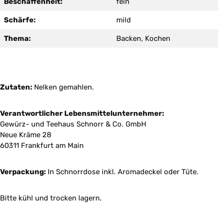
Beschaffenheit:
fein
Schärfe:
mild
Thema:
Backen, Kochen
Zutaten:
Nelken gemahlen.
Verantwortlicher Lebensmittelunternehmer:
Gewürz- und Teehaus Schnorr & Co. GmbH
Neue Kräme 28
60311 Frankfurt am Main
Verpackung:
In Schnorrdose inkl. Aromadeckel oder Tüte.
Bitte kühl und trocken lagern.