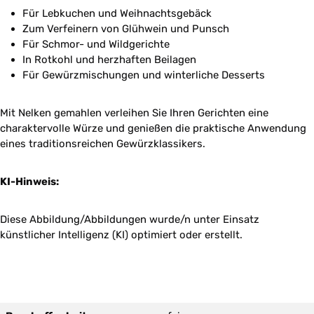
Für Lebkuchen und Weihnachtsgebäck
Zum Verfeinern von Glühwein und Punsch
Für Schmor- und Wildgerichte
In Rotkohl und herzhaften Beilagen
Für Gewürzmischungen und winterliche Desserts
Mit Nelken gemahlen verleihen Sie Ihren Gerichten eine
charaktervolle Würze und genießen die praktische Anwendung
eines traditionsreichen Gewürzklassikers.
KI-Hinweis:
Diese Abbildung/Abbildungen wurde/n unter Einsatz
künstlicher Intelligenz (KI) optimiert oder erstellt.