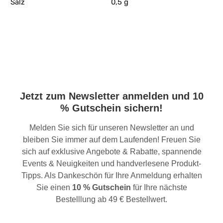
Salz
0,5 g
Jetzt zum Newsletter anmelden und 10
% Gutschein sichern!
Melden Sie sich für unseren Newsletter an und
bleiben Sie immer auf dem Laufenden! Freuen Sie
sich auf exklusive Angebote & Rabatte, spannende
Events & Neuigkeiten und handverlesene Produkt-
Tipps. Als Dankeschön für Ihre Anmeldung erhalten
Sie einen
10 % Gutschein
für Ihre nächste
Bestelllung ab 49 € Bestellwert.