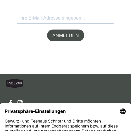
ANMELDEN
Service-Hotline