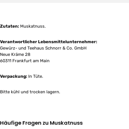
Zutaten:
Muskatnuss.
Verantwortlicher Lebensmittelunternehmer:
Gewürz- und Teehaus Schnorr & Co. GmbH
Neue Kräme 28
60311 Frankfurt am Main
Verpackung:
In Tüte.
Bitte kühl und trocken lagern.
Häufige Fragen zu Muskatnuss