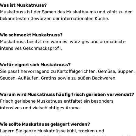
Was ist Muskatnuss?
Muskatnuss ist der Samen des Muskatbaums und zählt zu den
bekanntesten Gewürzen der internationalen Küche.
Wie schmeckt Muskatnuss?
Muskatnuss besitzt ein warmes, würziges und aromatisch-
intensives Geschmacksprofil.
Wofür eignet sich Muskatnuss?
Sie passt hervorragend zu Kartoffelgerichten, Gemüse, Suppen,
Saucen, Aufläufen, Gratins sowie zu süßen Backwaren.
Warum wird Muskatnuss häufig frisch gerieben verwendet?
Frisch geriebene Muskatnuss entfaltet ein besonders
intensives und vielschichtiges Aroma.
Wie sollte Muskatnuss gelagert werden?
Lagern Sie ganze Muskatnüsse kühl, trocken und