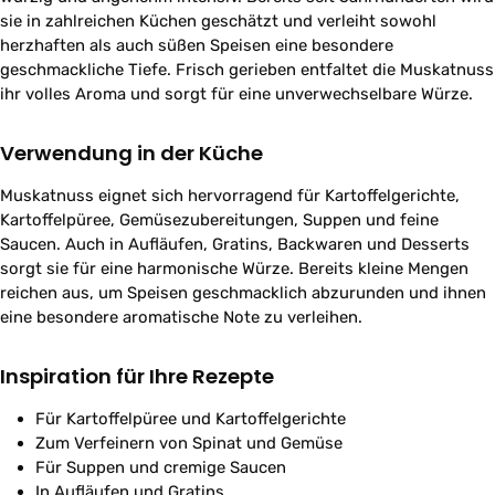
sie in zahlreichen Küchen geschätzt und verleiht sowohl
herzhaften als auch süßen Speisen eine besondere
geschmackliche Tiefe. Frisch gerieben entfaltet die Muskatnuss
ihr volles Aroma und sorgt für eine unverwechselbare Würze.
Verwendung in der Küche
Muskatnuss eignet sich hervorragend für Kartoffelgerichte,
Kartoffelpüree, Gemüsezubereitungen, Suppen und feine
Saucen. Auch in Aufläufen, Gratins, Backwaren und Desserts
sorgt sie für eine harmonische Würze. Bereits kleine Mengen
reichen aus, um Speisen geschmacklich abzurunden und ihnen
eine besondere aromatische Note zu verleihen.
Inspiration für Ihre Rezepte
Für Kartoffelpüree und Kartoffelgerichte
Zum Verfeinern von Spinat und Gemüse
Für Suppen und cremige Saucen
In Aufläufen und Gratins