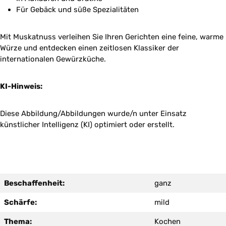
Für Gebäck und süße Spezialitäten
Mit Muskatnuss verleihen Sie Ihren Gerichten eine feine, warme
Würze und entdecken einen zeitlosen Klassiker der
internationalen Gewürzküche.
KI-Hinweis:
Diese Abbildung/Abbildungen wurde/n unter Einsatz
künstlicher Intelligenz (KI) optimiert oder erstellt.
Beschaffenheit:
ganz
Schärfe:
mild
Thema:
Kochen