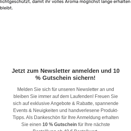
lichtgeschützt, damit ihr volles Aroma möglichst lange erhalten
bleibt.
Jetzt zum Newsletter anmelden und 10
% Gutschein sichern!
Melden Sie sich für unseren Newsletter an und
bleiben Sie immer auf dem Laufenden! Freuen Sie
sich auf exklusive Angebote & Rabatte, spannende
Events & Neuigkeiten und handverlesene Produkt-
Tipps. Als Dankeschön für Ihre Anmeldung erhalten
Sie einen
10 % Gutschein
für Ihre nächste