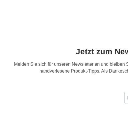
Jetzt zum Ne
Melden Sie sich für unseren Newsletter an und bleiben
handverlesene Produkt-Tipps. Als Dankesch