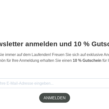
wsletter anmelden und 10 % Gutsc
 Sie immer auf dem Laufenden! Freuen Sie sich auf exklusive 
ön für Ihre Anmeldung erhalten Sie einen
10 % Gutschein
für 
ANMELDEN