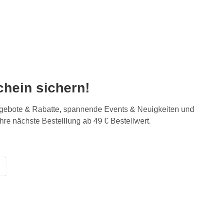
hein sichern!
Angebote & Rabatte, spannende Events & Neuigkeiten und
Ihre nächste Bestelllung ab 49 € Bestellwert.