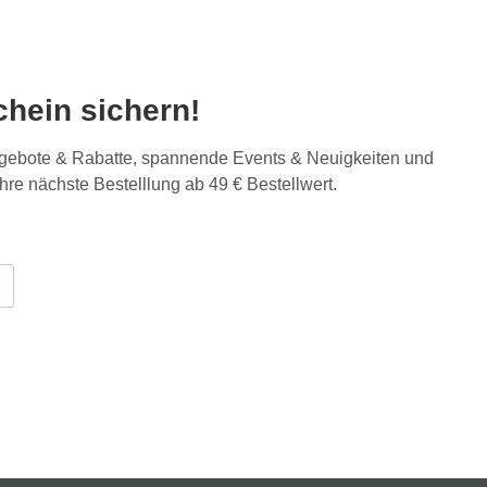
hein sichern!
Angebote & Rabatte, spannende Events & Neuigkeiten und
Ihre nächste Bestelllung ab 49 € Bestellwert.