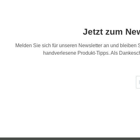
Jetzt zum Ne
Melden Sie sich für unseren Newsletter an und bleiben
handverlesene Produkt-Tipps. Als Dankesch