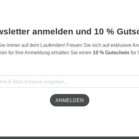
wsletter anmelden und 10 % Gutsc
 Sie immer auf dem Laufenden! Freuen Sie sich auf exklusive 
ön für Ihre Anmeldung erhalten Sie einen
10 % Gutschein
für 
ANMELDEN