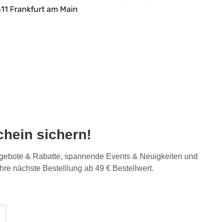
11 Frankfurt am Main
hein sichern!
Angebote & Rabatte, spannende Events & Neuigkeiten und
Ihre nächste Bestelllung ab 49 € Bestellwert.