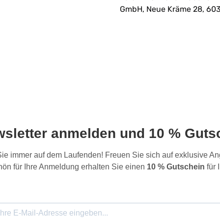
GmbH, Neue Kräme 28, 603
wsletter anmelden und 10 % Gutsc
 Sie immer auf dem Laufenden! Freuen Sie sich auf exklusive 
ön für Ihre Anmeldung erhalten Sie einen
10 % Gutschein
für 