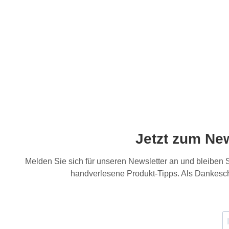
Jetzt zum Ne
Melden Sie sich für unseren Newsletter an und bleiben
handverlesene Produkt-Tipps. Als Dankesch