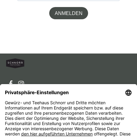
ANMELDEN
Service-Hotline
Service
Unternehmen