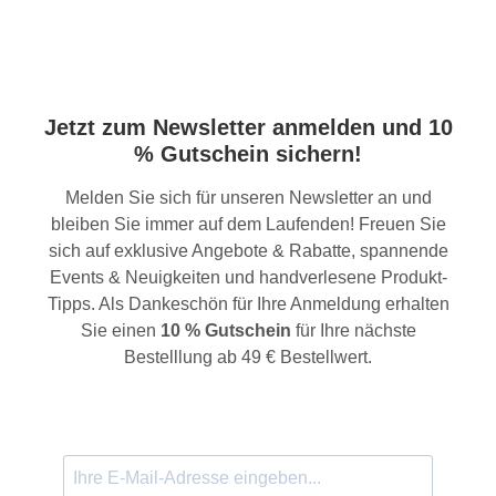
Jetzt zum Newsletter anmelden und 10
% Gutschein sichern!
Melden Sie sich für unseren Newsletter an und
bleiben Sie immer auf dem Laufenden! Freuen Sie
sich auf exklusive Angebote & Rabatte, spannende
Events & Neuigkeiten und handverlesene Produkt-
Tipps. Als Dankeschön für Ihre Anmeldung erhalten
Sie einen
10 % Gutschein
für Ihre nächste
Bestelllung ab 49 € Bestellwert.