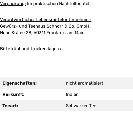
Verpackung:
Im praktischen Nachfüllbeutel
Verantwortlicher Lebensmittelunternehmer:
Gewürz- und Teehaus Schnorr & Co. GmbH,
Neue Kräme 28, 60311 Frankfurt am Main
Bitte kühl und trocken lagern.
Eigenschaften:
nicht aromatisiert
Herkunft:
Indien
Teeart:
Schwarzer Tee