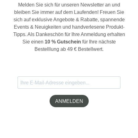
Melden Sie sich für unseren Newsletter an und
bleiben Sie immer auf dem Laufenden! Freuen Sie
sich auf exklusive Angebote & Rabatte, spannende
Events & Neuigkeiten und handverlesene Produkt-
Tipps. Als Dankeschön für Ihre Anmeldung erhalten
Sie einen
10 % Gutschein
für Ihre nächste
Bestelllung ab 49 € Bestellwert.
ANMELDEN