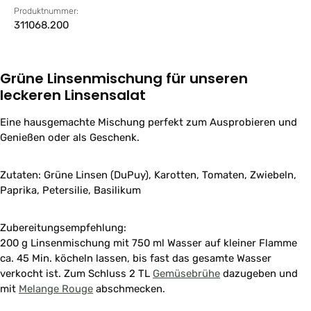
Produktnummer:
311068.200
Grüne Linsenmischung für unseren
leckeren Linsensalat
Eine hausgemachte Mischung perfekt zum Ausprobieren und
Genießen oder als Geschenk.
Zutaten: Grüne Linsen (DuPuy), Karotten, Tomaten, Zwiebeln,
Paprika, Petersilie, Basilikum
Zubereitungsempfehlung:
200 g Linsenmischung mit 750 ml Wasser auf kleiner Flamme
ca. 45 Min. köcheln lassen, bis fast das gesamte Wasser
verkocht ist. Zum Schluss 2 TL
Gemüsebrühe
dazugeben und
mit
Melange Rouge
abschmecken.