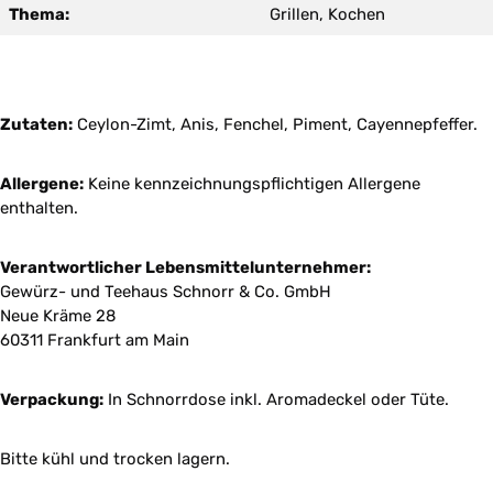
Thema:
Grillen, Kochen
Zutaten:
Ceylon-Zimt, Anis, Fenchel, Piment, Cayennepfeffer.
Allergene:
Keine kennzeichnungspflichtigen Allergene
enthalten.
Verantwortlicher Lebensmittelunternehmer:
Gewürz- und Teehaus Schnorr & Co. GmbH
Neue Kräme 28
60311 Frankfurt am Main
Verpackung:
In Schnorrdose inkl. Aromadeckel oder Tüte.
Bitte kühl und trocken lagern.