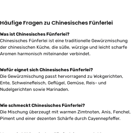
Häufige Fragen zu Chinesisches Fünferlei
Was ist Chinesisches Fünferlei?
Chinesisches Fünferlei ist eine traditionelle Gewürzmischung
der chinesischen Küche, die süße, würzige und leicht scharfe
Aromen harmonisch miteinander verbindet.
Wofür eignet sich Chinesisches Fünferlei?
Die Gewürzmischung passt hervorragend zu Wokgerichten,
Ente, Schweinefleisch, Geflügel, Gemüse, Reis- und
Nudelgerichten sowie Marinaden.
Wie schmeckt Chinesisches Fünferlei?
Die Mischung überzeugt mit warmen Zimtnoten, Anis, Fenchel,
Piment und einer dezenten Schärfe durch Cayennepfeffer.