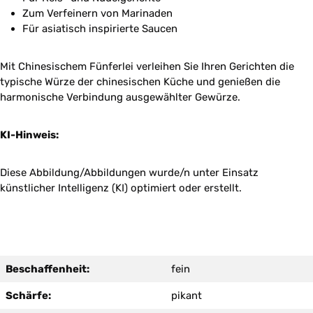
Zum Verfeinern von Marinaden
Für asiatisch inspirierte Saucen
Mit Chinesischem Fünferlei verleihen Sie Ihren Gerichten die
typische Würze der chinesischen Küche und genießen die
harmonische Verbindung ausgewählter Gewürze.
KI-Hinweis:
Diese Abbildung/Abbildungen wurde/n unter Einsatz
künstlicher Intelligenz (KI) optimiert oder erstellt.
Beschaffenheit:
fein
Schärfe:
pikant