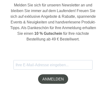
Melden Sie sich für unseren Newsletter an und
bleiben Sie immer auf dem Laufenden! Freuen Sie
sich auf exklusive Angebote & Rabatte, spannende
Events & Neuigkeiten und handverlesene Produkt-
Tipps. Als Dankeschön für Ihre Anmeldung erhalten
Sie einen
10 % Gutschein
für Ihre nächste
Bestelllung ab 49 € Bestellwert.
ANMELDEN