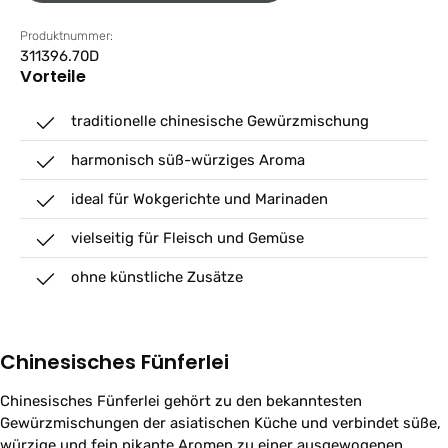
Produktnummer:
311396.70D
Vorteile
traditionelle chinesische Gewürzmischung
harmonisch süß-würziges Aroma
ideal für Wokgerichte und Marinaden
vielseitig für Fleisch und Gemüse
ohne künstliche Zusätze
Chinesisches Fünferlei
Chinesisches Fünferlei gehört zu den bekanntesten
Gewürzmischungen der asiatischen Küche und verbindet süße,
würzige und fein pikante Aromen zu einer ausgewogenen