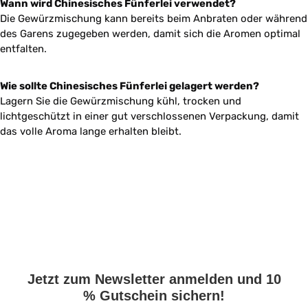
Wann wird Chinesisches Fünferlei verwendet?
Die Gewürzmischung kann bereits beim Anbraten oder während
des Garens zugegeben werden, damit sich die Aromen optimal
entfalten.
Wie sollte Chinesisches Fünferlei gelagert werden?
Lagern Sie die Gewürzmischung kühl, trocken und
lichtgeschützt in einer gut verschlossenen Verpackung, damit
das volle Aroma lange erhalten bleibt.
Jetzt zum Newsletter anmelden und 10
% Gutschein sichern!