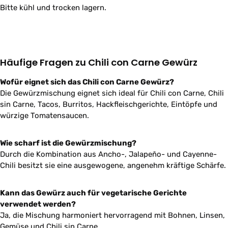
Bitte kühl und trocken lagern.
Häufige Fragen zu Chili con Carne Gewürz
Wofür eignet sich das Chili con Carne Gewürz?
Die Gewürzmischung eignet sich ideal für Chili con Carne, Chili
sin Carne, Tacos, Burritos, Hackfleischgerichte, Eintöpfe und
würzige Tomatensaucen.
Wie scharf ist die Gewürzmischung?
Durch die Kombination aus Ancho-, Jalapeño- und Cayenne-
Chili besitzt sie eine ausgewogene, angenehm kräftige Schärfe.
Kann das Gewürz auch für vegetarische Gerichte
verwendet werden?
Ja, die Mischung harmoniert hervorragend mit Bohnen, Linsen,
Gemüse und Chili sin Carne.