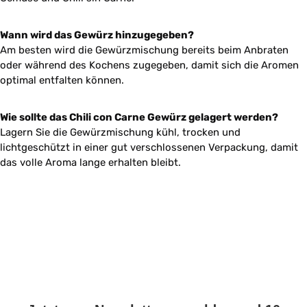
Wann wird das Gewürz hinzugegeben?
Am besten wird die Gewürzmischung bereits beim Anbraten
oder während des Kochens zugegeben, damit sich die Aromen
optimal entfalten können.
Wie sollte das Chili con Carne Gewürz gelagert werden?
Lagern Sie die Gewürzmischung kühl, trocken und
lichtgeschützt in einer gut verschlossenen Verpackung, damit
das volle Aroma lange erhalten bleibt.