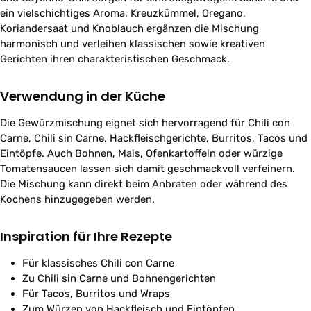
ein vielschichtiges Aroma. Kreuzkümmel, Oregano,
Koriandersaat und Knoblauch ergänzen die Mischung
harmonisch und verleihen klassischen sowie kreativen
Gerichten ihren charakteristischen Geschmack.
Verwendung in der Küche
Die Gewürzmischung eignet sich hervorragend für Chili con
Carne, Chili sin Carne, Hackfleischgerichte, Burritos, Tacos und
Eintöpfe. Auch Bohnen, Mais, Ofenkartoffeln oder würzige
Tomatensaucen lassen sich damit geschmackvoll verfeinern.
Die Mischung kann direkt beim Anbraten oder während des
Kochens hinzugegeben werden.
Inspiration für Ihre Rezepte
Für klassisches Chili con Carne
Zu Chili sin Carne und Bohnengerichten
Für Tacos, Burritos und Wraps
Zum Würzen von Hackfleisch und Eintöpfen