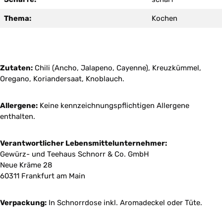
Thema:
Kochen
Zutaten:
Chili (Ancho, Jalapeno, Cayenne), Kreuzkümmel,
Oregano, Koriandersaat, Knoblauch.
Allergene:
Keine kennzeichnungspflichtigen Allergene
enthalten.
Verantwortlicher Lebensmittelunternehmer:
Gewürz- und Teehaus Schnorr & Co. GmbH
Neue Kräme 28
60311 Frankfurt am Main
Verpackung:
In Schnorrdose inkl. Aromadeckel oder Tüte.