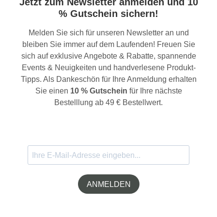
Jetzt zum Newsletter anmelden und 10
% Gutschein sichern!
Melden Sie sich für unseren Newsletter an und
bleiben Sie immer auf dem Laufenden! Freuen Sie
sich auf exklusive Angebote & Rabatte, spannende
Events & Neuigkeiten und handverlesene Produkt-
Tipps. Als Dankeschön für Ihre Anmeldung erhalten
Sie einen
10 % Gutschein
für Ihre nächste
Bestelllung ab 49 € Bestellwert.
ANMELDEN