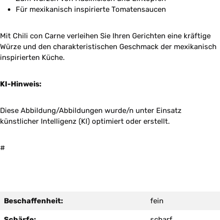
Für mexikanisch inspirierte Tomatensaucen
Mit Chili con Carne verleihen Sie Ihren Gerichten eine kräftige
Würze und den charakteristischen Geschmack der mexikanisch
inspirierten Küche.
KI-Hinweis:
Diese Abbildung/Abbildungen wurde/n unter Einsatz
künstlicher Intelligenz (KI) optimiert oder erstellt.
#
Beschaffenheit:
fein
Schärfe:
scharf