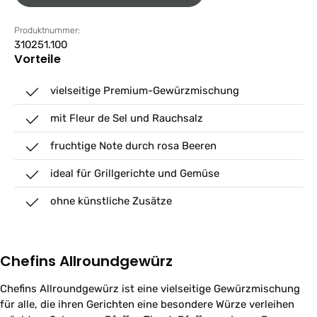
Produktnummer:
310251.100
Vorteile
vielseitige Premium-Gewürzmischung
mit Fleur de Sel und Rauchsalz
fruchtige Note durch rosa Beeren
ideal für Grillgerichte und Gemüse
ohne künstliche Zusätze
Chefins Allroundgewürz
Chefins Allroundgewürz ist eine vielseitige Gewürzmischung
für alle, die ihren Gerichten eine besondere Würze verleihen