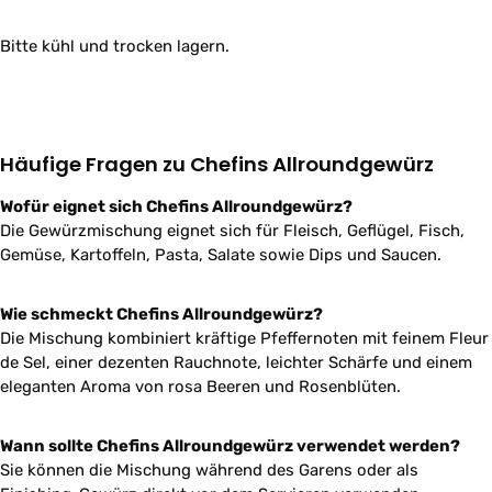
Bitte kühl und trocken lagern.
Häufige Fragen zu Chefins Allroundgewürz
Wofür eignet sich Chefins Allroundgewürz?
Die Gewürzmischung eignet sich für Fleisch, Geflügel, Fisch,
Gemüse, Kartoffeln, Pasta, Salate sowie Dips und Saucen.
Wie schmeckt Chefins Allroundgewürz?
Die Mischung kombiniert kräftige Pfeffernoten mit feinem Fleur
de Sel, einer dezenten Rauchnote, leichter Schärfe und einem
eleganten Aroma von rosa Beeren und Rosenblüten.
Wann sollte Chefins Allroundgewürz verwendet werden?
Sie können die Mischung während des Garens oder als