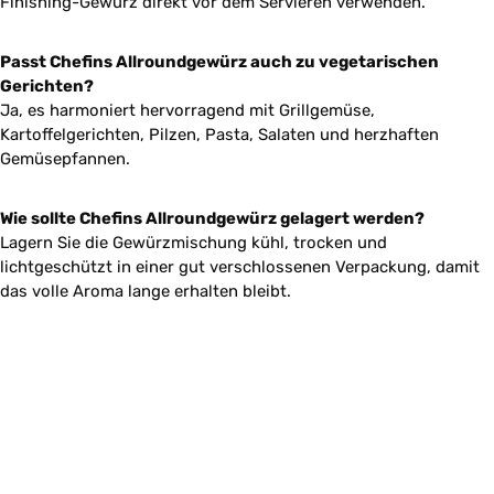
Finishing-Gewürz direkt vor dem Servieren verwenden.
Passt Chefins Allroundgewürz auch zu vegetarischen
Gerichten?
Ja, es harmoniert hervorragend mit Grillgemüse,
Kartoffelgerichten, Pilzen, Pasta, Salaten und herzhaften
Gemüsepfannen.
Wie sollte Chefins Allroundgewürz gelagert werden?
Lagern Sie die Gewürzmischung kühl, trocken und
lichtgeschützt in einer gut verschlossenen Verpackung, damit
das volle Aroma lange erhalten bleibt.