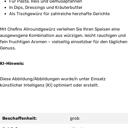
Für Pasta, Reis und Gemüsepfannen
In Dips, Dressings und Kräuterbutter
Als Tischgewürz für zahlreiche herzhafte Gerichte
Mit Chefins Allroundgewürz verleihen Sie Ihren Speisen eine
ausgewogene Kombination aus würzigen, leicht rauchigen und
fein fruchtigen Aromen – vielseitig einsetzbar für den täglichen
Genuss.
KI-Hinweis:
Diese Abbildung/Abbildungen wurde/n unter Einsatz
künstlicher Intelligenz (KI) optimiert oder erstellt.
Beschaffenheit:
grob