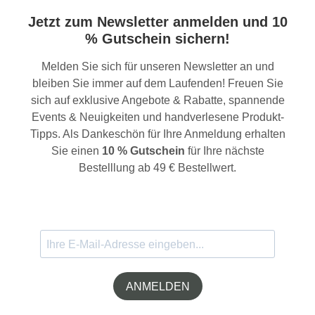
Jetzt zum Newsletter anmelden und 10
% Gutschein sichern!
Melden Sie sich für unseren Newsletter an und
bleiben Sie immer auf dem Laufenden! Freuen Sie
sich auf exklusive Angebote & Rabatte, spannende
Events & Neuigkeiten und handverlesene Produkt-
Tipps. Als Dankeschön für Ihre Anmeldung erhalten
Sie einen
10 % Gutschein
für Ihre nächste
Bestelllung ab 49 € Bestellwert.
ANMELDEN