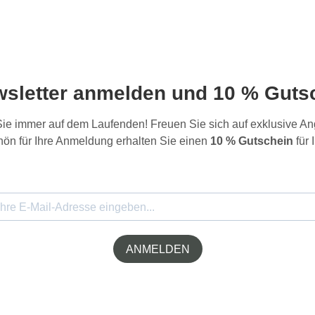
wsletter anmelden und 10 % Gutsc
 Sie immer auf dem Laufenden! Freuen Sie sich auf exklusive 
ön für Ihre Anmeldung erhalten Sie einen
10 % Gutschein
für 
ANMELDEN