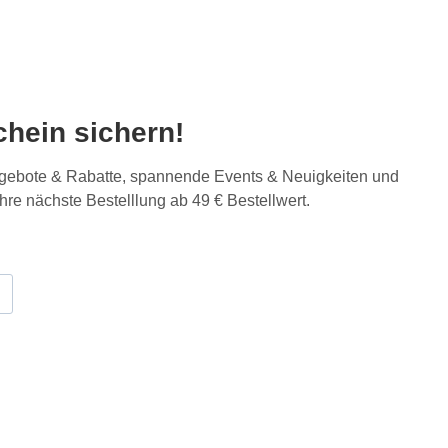
hein sichern!
Angebote & Rabatte, spannende Events & Neuigkeiten und
Ihre nächste Bestelllung ab 49 € Bestellwert.