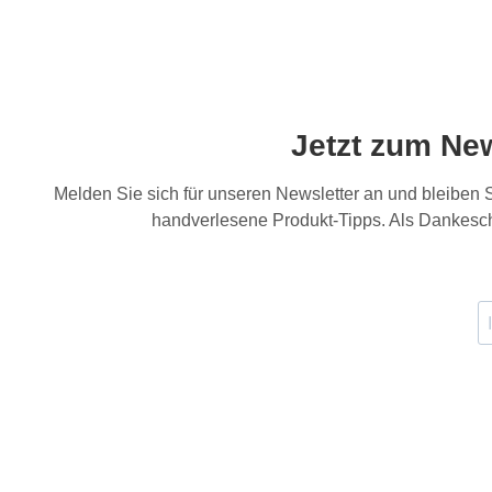
Jetzt zum Ne
Melden Sie sich für unseren Newsletter an und bleiben
handverlesene Produkt-Tipps. Als Dankesch