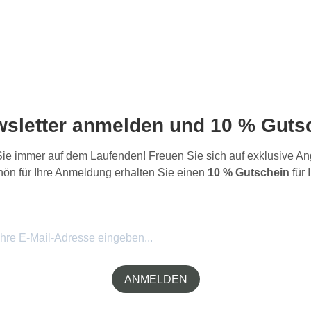
wsletter anmelden und 10 % Gutsc
 Sie immer auf dem Laufenden! Freuen Sie sich auf exklusive 
ön für Ihre Anmeldung erhalten Sie einen
10 % Gutschein
für 
ANMELDEN