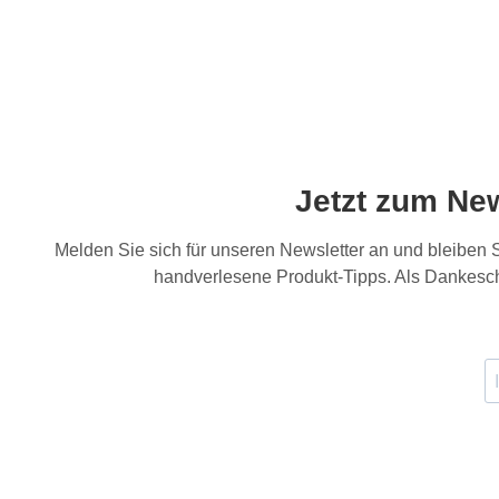
Jetzt zum Ne
Melden Sie sich für unseren Newsletter an und bleiben
handverlesene Produkt-Tipps. Als Dankesch