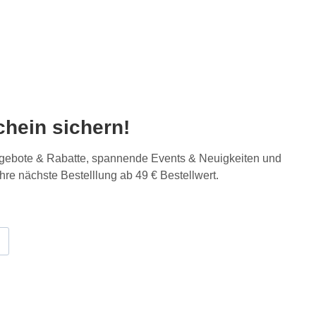
hein sichern!
Angebote & Rabatte, spannende Events & Neuigkeiten und
Ihre nächste Bestelllung ab 49 € Bestellwert.